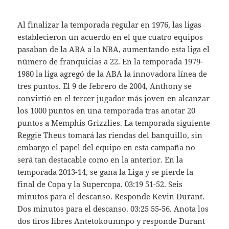
Al finalizar la temporada regular en 1976, las ligas
establecieron un acuerdo en el que cuatro equipos
pasaban de la ABA a la NBA, aumentando esta liga el
número de franquicias a 22. En la temporada 1979-
1980 la liga agregó de la ABA la innovadora línea de
tres puntos. El 9 de febrero de 2004, Anthony se
convirtió en el tercer jugador más joven en alcanzar
los 1000 puntos en una temporada tras anotar 20
puntos a Memphis Grizzlies. La temporada siguiente
Reggie Theus tomará las riendas del banquillo, sin
embargo el papel del equipo en esta campaña no
será tan destacable como en la anterior. En la
temporada 2013-14, se gana la Liga y se pierde la
final de Copa y la Supercopa. 03:19 51-52. Seis
minutos para el descanso. Responde Kevin Durant.
Dos minutos para el descanso. 03:25 55-56. Anota los
dos tiros libres Antetokounmpo y responde Durant