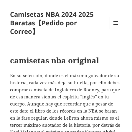
Camisetas NBA 2024 2025
Baratas【Pedido por
Correo】
MENÚ
Y
WIDGETS
camisetas nba original
En su selección, donde es el máximo goleador de su
historia, cada vez más deja su huella, por ello debes
comprar camiseta de Inglaterra de Rooney, para que
de esa manera sientas el espíritu “inglés” en tu
cuerpo. Aunque hay que recordar que a pesar de
este dato el libro de los récords en la NBA se basan
en la fase regular, donde LeBron ahora mismo es el
tercer máximo anotador de la historia, por detrás de