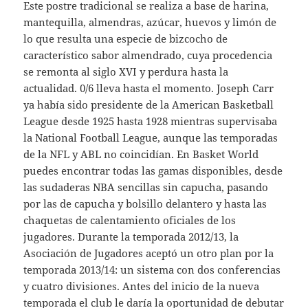
Este postre tradicional se realiza a base de harina,
mantequilla, almendras, azúcar, huevos y limón de
lo que resulta una especie de bizcocho de
característico sabor almendrado, cuya procedencia
se remonta al siglo XVI y perdura hasta la
actualidad. 0/6 lleva hasta el momento. Joseph Carr
ya había sido presidente de la American Basketball
League desde 1925 hasta 1928 mientras supervisaba
la National Football League, aunque las temporadas
de la NFL y ABL no coincidían. En Basket World
puedes encontrar todas las gamas disponibles, desde
las sudaderas NBA sencillas sin capucha, pasando
por las de capucha y bolsillo delantero y hasta las
chaquetas de calentamiento oficiales de los
jugadores. Durante la temporada 2012/13, la
Asociación de Jugadores aceptó un otro plan por la
temporada 2013/14: un sistema con dos conferencias
y cuatro divisiones. Antes del inicio de la nueva
temporada el club le daría la oportunidad de debutar