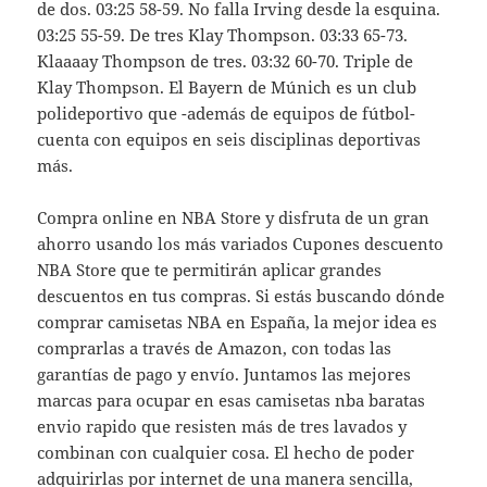
de dos. 03:25 58-59. No falla Irving desde la esquina.
03:25 55-59. De tres Klay Thompson. 03:33 65-73.
Klaaaay Thompson de tres. 03:32 60-70. Triple de
Klay Thompson. El Bayern de Múnich es un club
polideportivo que -además de equipos de fútbol-
cuenta con equipos en seis disciplinas deportivas
más.
Compra online en NBA Store y disfruta de un gran
ahorro usando los más variados Cupones descuento
NBA Store que te permitirán aplicar grandes
descuentos en tus compras. Si estás buscando dónde
comprar camisetas NBA en España, la mejor idea es
comprarlas a través de Amazon, con todas las
garantías de pago y envío. Juntamos las mejores
marcas para ocupar en esas camisetas nba baratas
envio rapido que resisten más de tres lavados y
combinan con cualquier cosa. El hecho de poder
adquirirlas por internet de una manera sencilla,