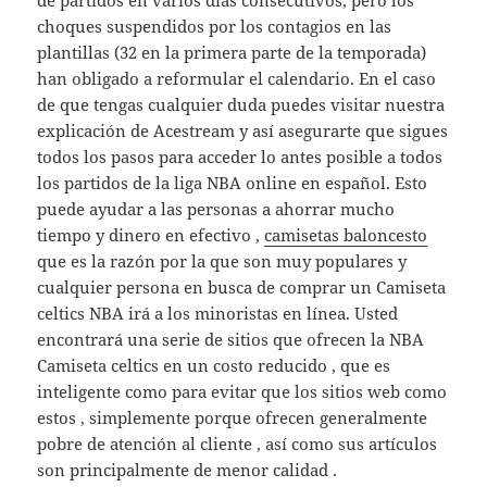
de partidos en varios días consecutivos, pero los
choques suspendidos por los contagios en las
plantillas (32 en la primera parte de la temporada)
han obligado a reformular el calendario. En el caso
de que tengas cualquier duda puedes visitar nuestra
explicación de Acestream y así asegurarte que sigues
todos los pasos para acceder lo antes posible a todos
los partidos de la liga NBA online en español. Esto
puede ayudar a las personas a ahorrar mucho
tiempo y dinero en efectivo ,
camisetas baloncesto
que es la razón por la que son muy populares y
cualquier persona en busca de comprar un Camiseta
celtics NBA irá a los minoristas en línea. Usted
encontrará una serie de sitios que ofrecen la NBA
Camiseta celtics en un costo reducido , que es
inteligente como para evitar que los sitios web como
estos , simplemente porque ofrecen generalmente
pobre de atención al cliente , así como sus artículos
son principalmente de menor calidad .