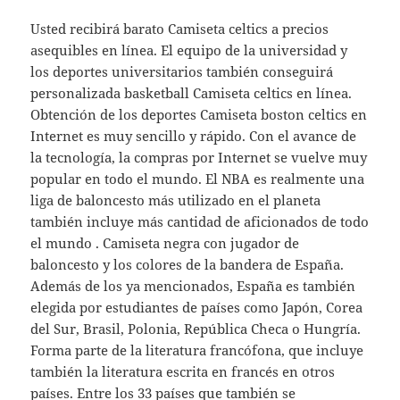
Usted recibirá barato Camiseta celtics a precios
asequibles en línea. El equipo de la universidad y
los deportes universitarios también conseguirá
personalizada basketball Camiseta celtics en línea.
Obtención de los deportes Camiseta boston celtics en
Internet es muy sencillo y rápido. Con el avance de
la tecnología, la compras por Internet se vuelve muy
popular en todo el mundo. El NBA es realmente una
liga de baloncesto más utilizado en el planeta
también incluye más cantidad de aficionados de todo
el mundo . Camiseta negra con jugador de
baloncesto y los colores de la bandera de España.
Además de los ya mencionados, España es también
elegida por estudiantes de países como Japón, Corea
del Sur, Brasil, Polonia, República Checa o Hungría.
Forma parte de la literatura francófona, que incluye
también la literatura escrita en francés en otros
países. Entre los 33 países que también se