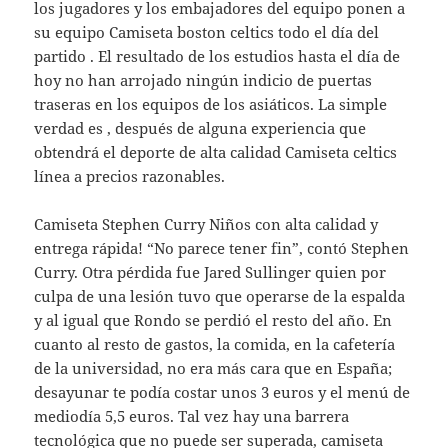
los jugadores y los embajadores del equipo ponen a
su equipo Camiseta boston celtics todo el día del
partido . El resultado de los estudios hasta el día de
hoy no han arrojado ningún indicio de puertas
traseras en los equipos de los asiáticos. La simple
verdad es , después de alguna experiencia que
obtendrá el deporte de alta calidad Camiseta celtics
línea a precios razonables.
Camiseta Stephen Curry Niños con alta calidad y
entrega rápida! “No parece tener fin”, contó Stephen
Curry. Otra pérdida fue Jared Sullinger quien por
culpa de una lesión tuvo que operarse de la espalda
y al igual que Rondo se perdió el resto del año. En
cuanto al resto de gastos, la comida, en la cafetería
de la universidad, no era más cara que en España;
desayunar te podía costar unos 3 euros y el menú de
mediodía 5,5 euros. Tal vez hay una barrera
tecnológica que no puede ser superada, camiseta