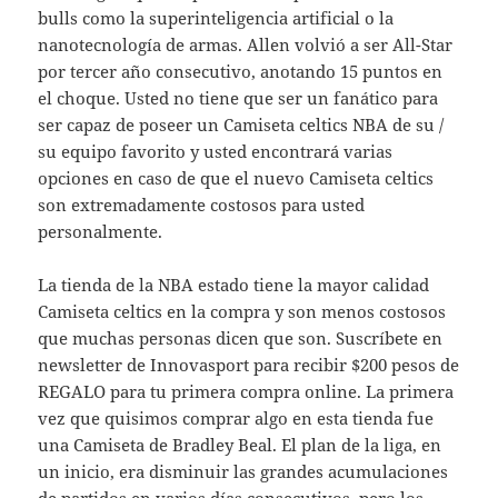
bulls como la superinteligencia artificial o la
nanotecnología de armas. Allen volvió a ser All-Star
por tercer año consecutivo, anotando 15 puntos en
el choque. Usted no tiene que ser un fanático para
ser capaz de poseer un Camiseta celtics NBA de su /
su equipo favorito y usted encontrará varias
opciones en caso de que el nuevo Camiseta celtics
son extremadamente costosos para usted
personalmente.
La tienda de la NBA estado tiene la mayor calidad
Camiseta celtics en la compra y son menos costosos
que muchas personas dicen que son. Suscríbete en
newsletter de Innovasport para recibir $200 pesos de
REGALO para tu primera compra online. La primera
vez que quisimos comprar algo en esta tienda fue
una Camiseta de Bradley Beal. El plan de la liga, en
un inicio, era disminuir las grandes acumulaciones