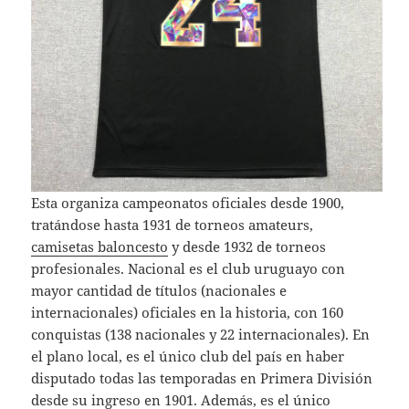
Esta organiza campeonatos oficiales desde 1900,
tratándose hasta 1931 de torneos amateurs,
camisetas baloncesto
y desde 1932 de torneos
profesionales. Nacional es el club uruguayo con
mayor cantidad de títulos (nacionales e
internacionales) oficiales en la historia, con 160
conquistas (138 nacionales y 22 internacionales). En
el plano local, es el único club del país en haber
disputado todas las temporadas en Primera División
desde su ingreso en 1901. Además, es el único