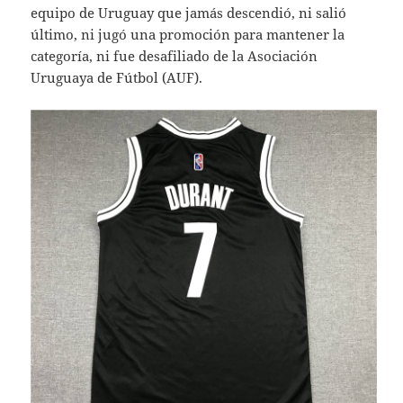
equipo de Uruguay que jamás descendió, ni salió
último, ni jugó una promoción para mantener la
categoría, ni fue desafiliado de la Asociación
Uruguaya de Fútbol (AUF).