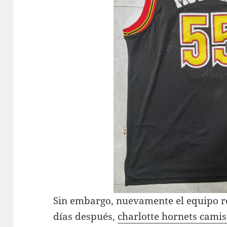
Sin embargo, nuevamente el equipo r
días después,
charlotte hornets camis