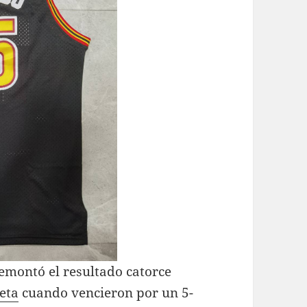
emontó el resultado catorce
eta
cuando vencieron por un 5-