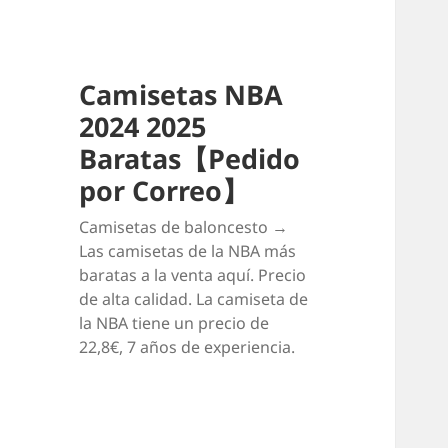
Camisetas NBA
2024 2025
Baratas【Pedido
por Correo】
Camisetas de baloncesto →
Las camisetas de la NBA más
baratas a la venta aquí. Precio
de alta calidad. La camiseta de
la NBA tiene un precio de
22,8€, 7 años de experiencia.