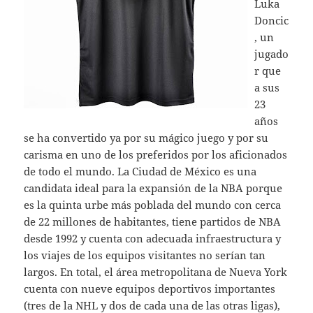
Luka
Doncic
, un
jugado
r que
a sus
23
años
se ha convertido ya por su mágico juego y por su
carisma en uno de los preferidos por los aficionados
de todo el mundo. La Ciudad de México es una
candidata ideal para la expansión de la NBA porque
es la quinta urbe más poblada del mundo con cerca
de 22 millones de habitantes, tiene partidos de NBA
desde 1992 y cuenta con adecuada infraestructura y
los viajes de los equipos visitantes no serían tan
largos. En total, el área metropolitana de Nueva York
cuenta con nueve equipos deportivos importantes
(tres de la NHL y dos de cada una de las otras ligas),