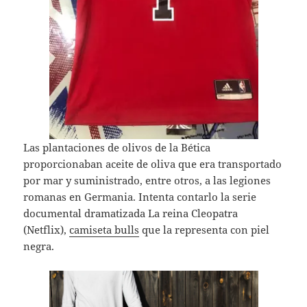
Las plantaciones de olivos de la Bética
proporcionaban aceite de oliva que era transportado
por mar y suministrado, entre otros, a las legiones
romanas en Germania. Intenta contarlo la serie
documental dramatizada La reina Cleopatra
(Netflix),
camiseta bulls
que la representa con piel
negra.