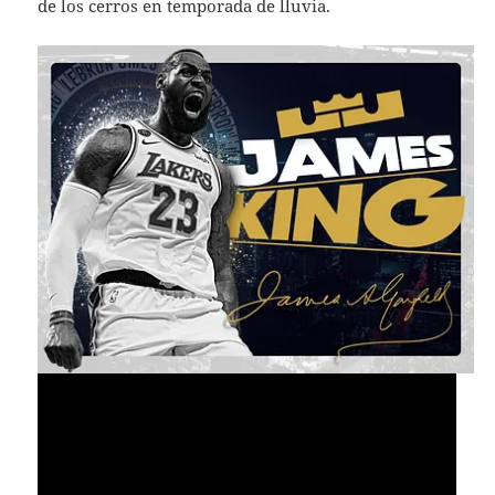
de los cerros en temporada de lluvia.