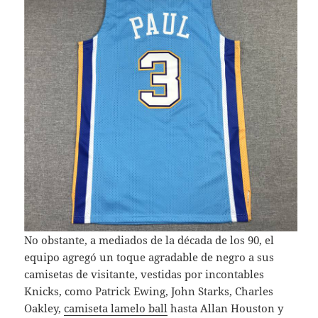
No obstante, a mediados de la década de los 90, el
equipo agregó un toque agradable de negro a sus
camisetas de visitante, vestidas por incontables
Knicks, como Patrick Ewing, John Starks, Charles
Oakley,
camiseta lamelo ball
hasta Allan Houston y