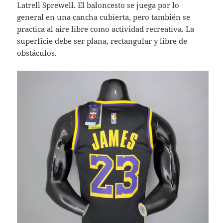
Latrell Sprewell. El baloncesto se juega por lo
general en una cancha cubierta, pero también se
practica al aire libre como actividad recreativa. La
superficie debe ser plana, rectangular y libre de
obstáculos.