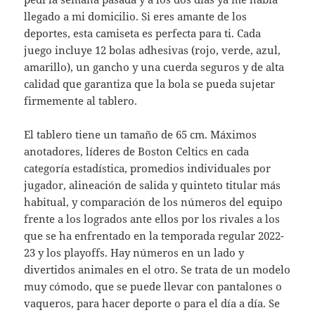
llegado a mi domicilio. Si eres amante de los
deportes, esta camiseta es perfecta para ti. Cada
juego incluye 12 bolas adhesivas (rojo, verde, azul,
amarillo), un gancho y una cuerda seguros y de alta
calidad que garantiza que la bola se pueda sujetar
firmemente al tablero.
El tablero tiene un tamaño de 65 cm. Máximos
anotadores, líderes de Boston Celtics en cada
categoría estadística, promedios individuales por
jugador, alineación de salida y quinteto titular más
habitual, y comparación de los números del equipo
frente a los logrados ante ellos por los rivales a los
que se ha enfrentado en la temporada regular 2022-
23 y los playoffs. Hay números en un lado y
divertidos animales en el otro. Se trata de un modelo
muy cómodo, que se puede llevar con pantalones o
vaqueros, para hacer deporte o para el día a día. Se