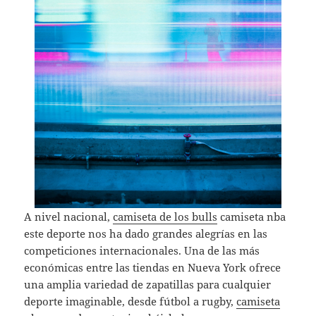
A nivel nacional,
camiseta de los bulls
camiseta nba
este deporte nos ha dado grandes alegrías en las
competiciones internacionales. Una de las más
económicas entre las tiendas en Nueva York ofrece
una amplia variedad de zapatillas para cualquier
deporte imaginable, desde fútbol a rugby,
camiseta