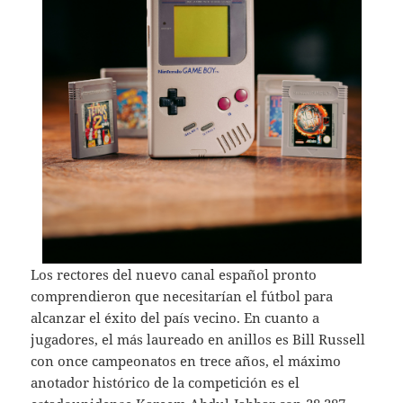
Los rectores del nuevo canal español pronto
comprendieron que necesitarían el fútbol para
alcanzar el éxito del país vecino. En cuanto a
jugadores, el más laureado en anillos es Bill Russell
con once campeonatos en trece años, el máximo
anotador histórico de la competición es el