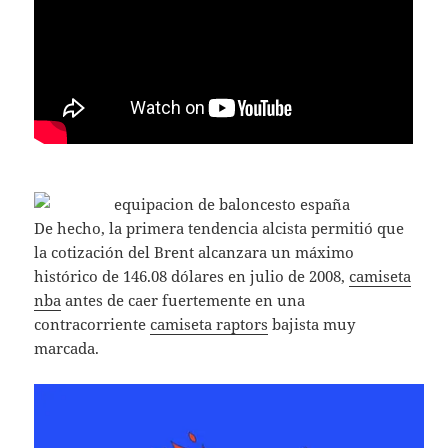
De hecho, la primera tendencia alcista permitió que
la cotización del Brent alcanzara un máximo
histórico de 146.08 dólares en julio de 2008,
camiseta
nba
antes de caer fuertemente en una
contracorriente
camiseta raptors
bajista muy
marcada.