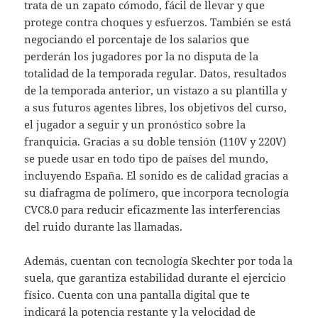
trata de un zapato cómodo, fácil de llevar y que
protege contra choques y esfuerzos. También se está
negociando el porcentaje de los salarios que
perderán los jugadores por la no disputa de la
totalidad de la temporada regular. Datos, resultados
de la temporada anterior, un vistazo a su plantilla y
a sus futuros agentes libres, los objetivos del curso,
el jugador a seguir y un pronóstico sobre la
franquicia. Gracias a su doble tensión (110V y 220V)
se puede usar en todo tipo de países del mundo,
incluyendo España. El sonido es de calidad gracias a
su diafragma de polímero, que incorpora tecnología
CVC8.0 para reducir eficazmente las interferencias
del ruido durante las llamadas.
Además, cuentan con tecnología Skechter por toda la
suela, que garantiza estabilidad durante el ejercicio
físico. Cuenta con una pantalla digital que te
indicará la potencia restante y la velocidad de