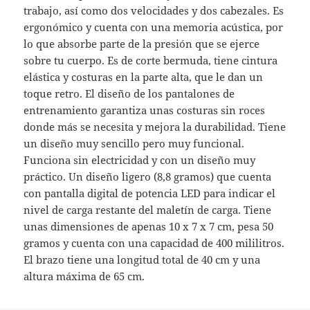
trabajo, así como dos velocidades y dos cabezales. Es
ergonómico y cuenta con una memoria acústica, por
lo que absorbe parte de la presión que se ejerce
sobre tu cuerpo. Es de corte bermuda, tiene cintura
elástica y costuras en la parte alta, que le dan un
toque retro. El diseño de los pantalones de
entrenamiento garantiza unas costuras sin roces
donde más se necesita y mejora la durabilidad. Tiene
un diseño muy sencillo pero muy funcional.
Funciona sin electricidad y con un diseño muy
práctico. Un diseño ligero (8,8 gramos) que cuenta
con pantalla digital de potencia LED para indicar el
nivel de carga restante del maletín de carga. Tiene
unas dimensiones de apenas 10 x 7 x 7 cm, pesa 50
gramos y cuenta con una capacidad de 400 mililitros.
El brazo tiene una longitud total de 40 cm y una
altura máxima de 65 cm.