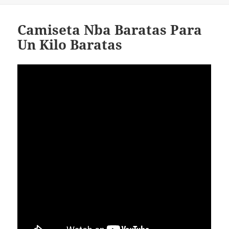
Camiseta Nba Baratas Para
Un Kilo Baratas