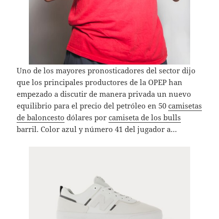
Uno de los mayores pronosticadores del sector dijo
que los principales productores de la OPEP han
empezado a discutir de manera privada un nuevo
equilibrio para el precio del petróleo en 50
camisetas
de baloncesto
dólares por
camiseta de los bulls
barril. Color azul y número 41 del jugador a…