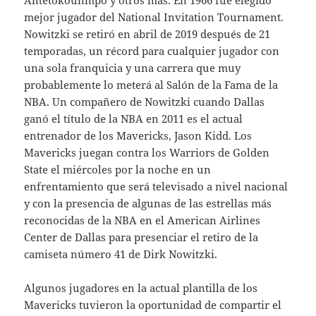
mejor jugador del National Invitation Tournament.
Nowitzki se retiró en abril de 2019 después de 21
temporadas, un récord para cualquier jugador con
una sola franquicia y una carrera que muy
probablemente lo meterá al Salón de la Fama de la
NBA. Un compañero de Nowitzki cuando Dallas
ganó el título de la NBA en 2011 es el actual
entrenador de los Mavericks, Jason Kidd. Los
Mavericks juegan contra los Warriors de Golden
State el miércoles por la noche en un
enfrentamiento que será televisado a nivel nacional
y con la presencia de algunas de las estrellas más
reconocidas de la NBA en el American Airlines
Center de Dallas para presenciar el retiro de la
camiseta número 41 de Dirk Nowitzki.
Algunos jugadores en la actual plantilla de los
Mavericks tuvieron la oportunidad de compartir el