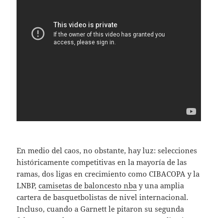
En medio del caos, no obstante, hay luz: selecciones
históricamente competitivas en la mayoría de las
ramas, dos ligas en crecimiento como CIBACOPA y la
LNBP,
camisetas de baloncesto nba
y una amplia
cartera de basquetbolistas de nivel internacional.
Incluso, cuando a Garnett le pitaron su segunda