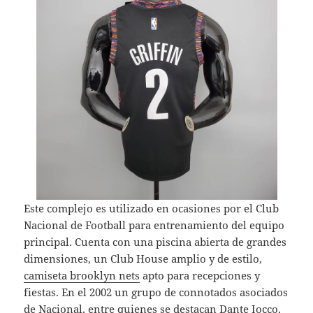
Este complejo es utilizado en ocasiones por el Club
Nacional de Football para entrenamiento del equipo
principal. Cuenta con una piscina abierta de grandes
dimensiones, un Club House amplio y de estilo,
camiseta brooklyn nets
apto para recepciones y
fiestas. En el 2002 un grupo de connotados asociados
de Nacional, entre quienes se destacan Dante Iocco,