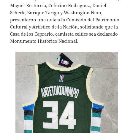
Miguel Restuccia, Ceferino Rodríguez, Daniel
Scheck, Enrique Tarigo y Washington Nion,
presentaron una nota a la Comisión del Patrimonio
Cultural y Artístico de la Nación, solicitando que la
Casa de los Caprario,
camiseta celtics
sea declarado
Monumento Histórico Nacional.