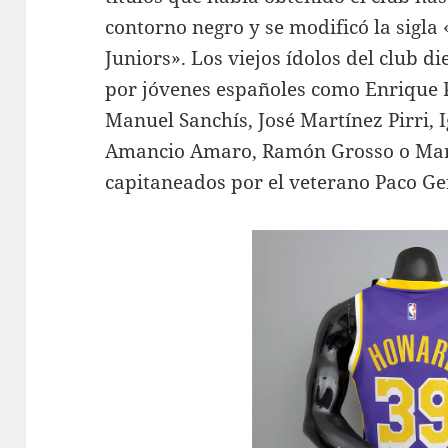
contorno negro y se modificó la sigla
Juniors». Los viejos ídolos del club 
por jóvenes españoles como Enrique P
Manuel Sanchís, José Martínez Pirri, 
Amancio Amaro, Ramón Grosso o Manu
capitaneados por el veterano Paco Ge