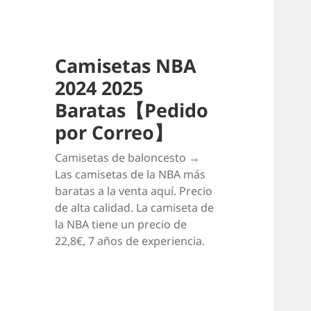
Camisetas NBA
2024 2025
Baratas【Pedido
por Correo】
Camisetas de baloncesto →
Las camisetas de la NBA más
baratas a la venta aquí. Precio
de alta calidad. La camiseta de
la NBA tiene un precio de
22,8€, 7 años de experiencia.