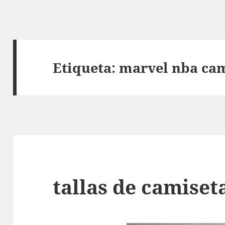
Etiqueta:
marvel nba ca
tallas de camiset