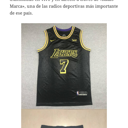
Marca», una de las radios deportivas más importante
de ese país.