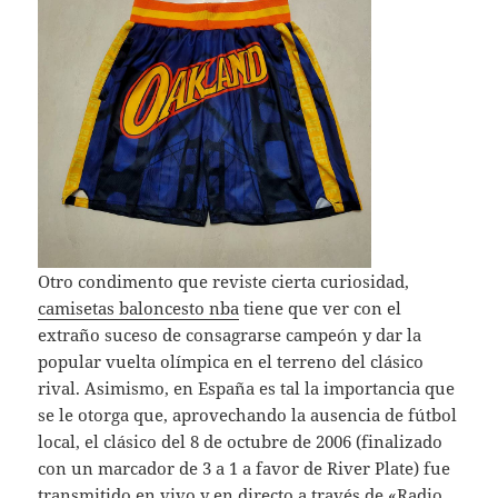
Otro condimento que reviste cierta curiosidad,
camisetas baloncesto nba
tiene que ver con el
extraño suceso de consagrarse campeón y dar la
popular vuelta olímpica en el terreno del clásico
rival. Asimismo, en España es tal la importancia que
se le otorga que, aprovechando la ausencia de fútbol
local, el clásico del 8 de octubre de 2006 (finalizado
con un marcador de 3 a 1 a favor de River Plate) fue
transmitido en vivo y en directo a través de «Radio