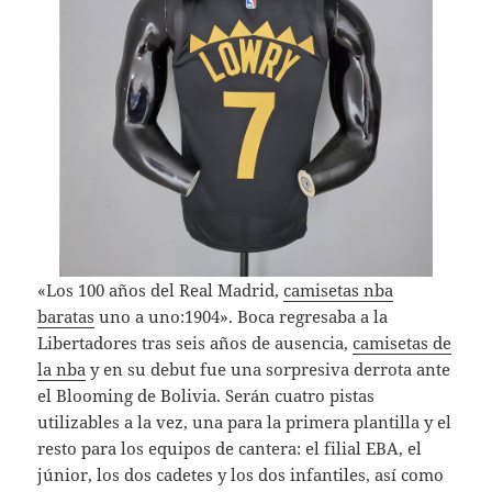
«Los 100 años del Real Madrid,
camisetas nba
baratas
uno a uno:1904». Boca regresaba a la
Libertadores tras seis años de ausencia,
camisetas de
la nba
y en su debut fue una sorpresiva derrota ante
el Blooming de Bolivia. Serán cuatro pistas
utilizables a la vez, una para la primera plantilla y el
resto para los equipos de cantera: el filial EBA, el
júnior, los dos cadetes y los dos infantiles, así como