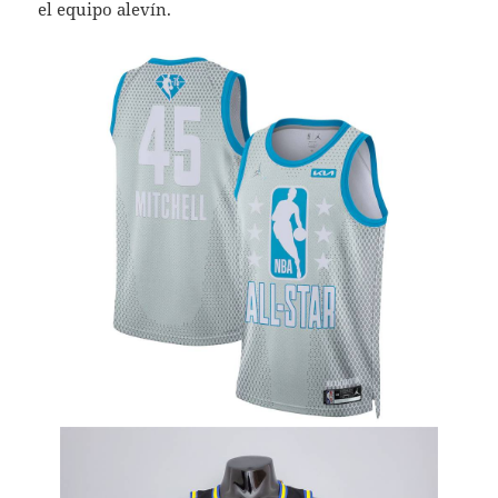
el equipo alevín.