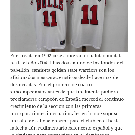
Fue creada en 1992 pese a que su oficialidad no data
hasta el año 2004. Ubicados en uno de los fondos del
pabellón,
camiseta golden state warriors
son los
aficionados más característicos desde hace más de
dos décadas. Fue el primero de cuatro
subcampeonatos antes de que finalmente pudiera
proclamarse campeón de España merced al continuo
crecimiento de la sección con las primeras
incorporaciones internacionales en lo que supuso
un salto de calidad enorme para el club en el hasta
la fecha aún rudimentario baloncesto español y que