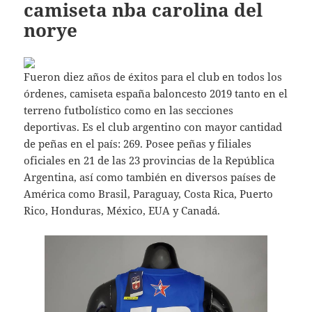
camiseta nba carolina del
norye
Fueron diez años de éxitos para el club en todos los
órdenes, camiseta españa baloncesto 2019 tanto en el
terreno futbolístico como en las secciones
deportivas. Es el club argentino con mayor cantidad
de peñas en el país: 269. Posee peñas y filiales
oficiales en 21 de las 23 provincias de la República
Argentina, así como también en diversos países de
América como Brasil, Paraguay, Costa Rica, Puerto
Rico, Honduras, México, EUA y Canadá.