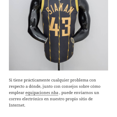
Si tiene prácticamente cualquier problema con
respecto a dónde, junto con consejos sobre cómo
emplear
equipaciones nba
, puede enviarnos un
correo electrónico en nuestro propio sitio de
Internet.