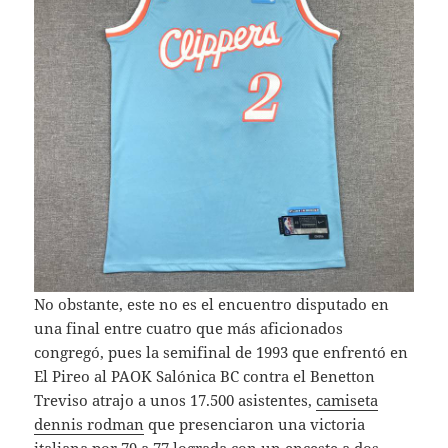
No obstante, este no es el encuentro disputado en
una final entre cuatro que más aficionados
congregó, pues la semifinal de 1993 que enfrentó en
El Pireo al PAOK Salónica BC contra el Benetton
Treviso atrajo a unos 17.500 asistentes,
camiseta
dennis rodman
que presenciaron una victoria