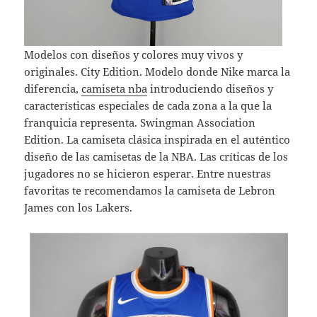
Modelos con diseños y colores muy vivos y
originales. City Edition. Modelo donde Nike marca la
diferencia,
camiseta nba
introduciendo diseños y
características especiales de cada zona a la que la
franquicia representa. Swingman Association
Edition. La camiseta clásica inspirada en el auténtico
diseño de las camisetas de la NBA. Las críticas de los
jugadores no se hicieron esperar. Entre nuestras
favoritas te recomendamos la camiseta de Lebron
James con los Lakers.