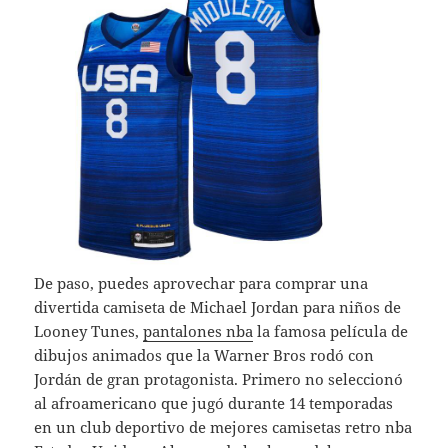
De paso, puedes aprovechar para comprar una
divertida camiseta de Michael Jordan para niños de
Looney Tunes,
pantalones nba
la famosa película de
dibujos animados que la Warner Bros rodó con
Jordán de gran protagonista. Primero no seleccionó
al afroamericano que jugó durante 14 temporadas
en un club deportivo de mejores camisetas retro nba