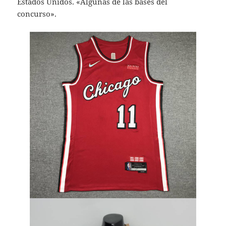
Estados Unidos. «Algunas de las bases del
concurso».