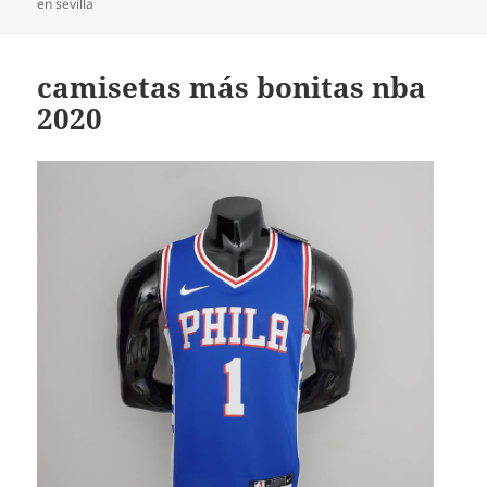
en sevilla
camisetas más bonitas nba
2020