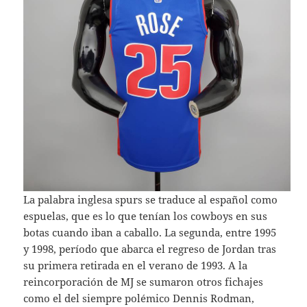
La palabra inglesa spurs se traduce al español como
espuelas, que es lo que tenían los cowboys en sus
botas cuando iban a caballo. La segunda, entre 1995
y 1998, período que abarca el regreso de Jordan tras
su primera retirada en el verano de 1993. A la
reincorporación de MJ se sumaron otros fichajes
como el del siempre polémico Dennis Rodman,