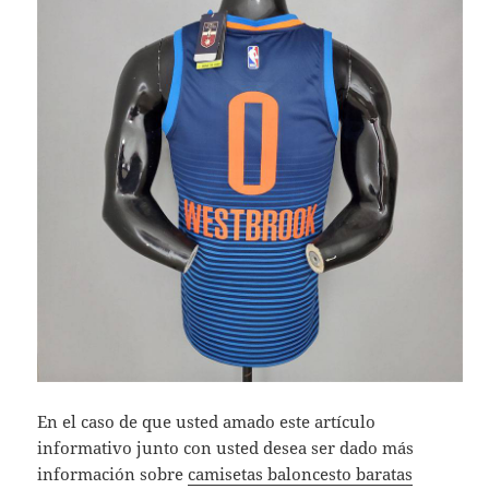
En el caso de que usted amado este artículo
informativo junto con usted desea ser dado más
información sobre
camisetas baloncesto baratas