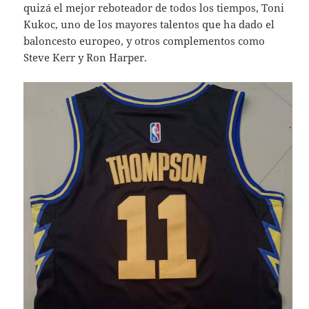
quizá el mejor reboteador de todos los tiempos, Toni
Kukoc, uno de los mayores talentos que ha dado el
baloncesto europeo, y otros complementos como
Steve Kerr y Ron Harper.