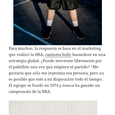
Para muchos, la respuesta se basa en el marketing
que realizó la NBA,
camiseta bulls
basándose en una
estrategia global. ¿Puedo moverme libremente por
el pabellón una vez que empiece el partido? “Me
gustaría que sólo me inyectara esa persona, pero no
es posible que esté a mi disposición todo el tiempo.
El equipo se fundó en 1974 y nunca ha ganado un
campeonato de la NBA.