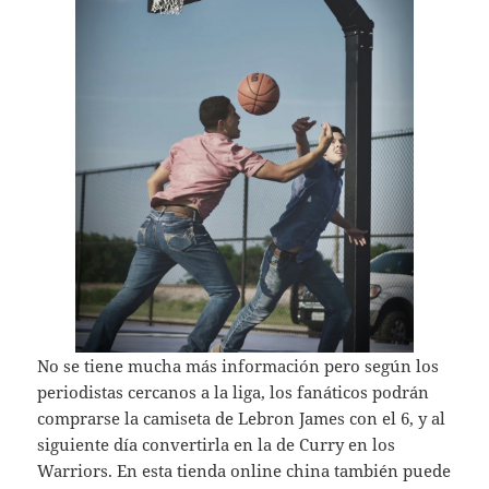
No se tiene mucha más información pero según los
periodistas cercanos a la liga, los fanáticos podrán
comprarse la camiseta de Lebron James con el 6, y al
siguiente día convertirla en la de Curry en los
Warriors. En esta tienda online china también puede