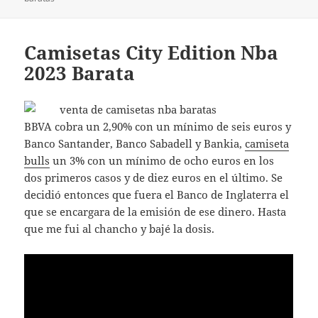
Camisetas City Edition Nba
2023 Barata
BBVA cobra un 2,90% con un mínimo de seis euros y
Banco Santander, Banco Sabadell y Bankia,
camiseta
bulls
un 3% con un mínimo de ocho euros en los
dos primeros casos y de diez euros en el último. Se
decidió entonces que fuera el Banco de Inglaterra el
que se encargara de la emisión de ese dinero. Hasta
que me fui al chancho y bajé la dosis.