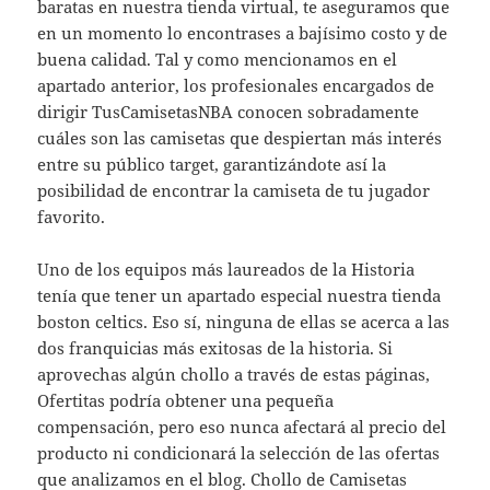
baratas en nuestra tienda virtual, te aseguramos que
en un momento lo encontrases a bajísimo costo y de
buena calidad. Tal y como mencionamos en el
apartado anterior, los profesionales encargados de
dirigir TusCamisetasNBA conocen sobradamente
cuáles son las camisetas que despiertan más interés
entre su público target, garantizándote así la
posibilidad de encontrar la camiseta de tu jugador
favorito.
Uno de los equipos más laureados de la Historia
tenía que tener un apartado especial nuestra tienda
boston celtics. Eso sí, ninguna de ellas se acerca a las
dos franquicias más exitosas de la historia. Si
aprovechas algún chollo a través de estas páginas,
Ofertitas podría obtener una pequeña
compensación, pero eso nunca afectará al precio del
producto ni condicionará la selección de las ofertas
que analizamos en el blog. Chollo de Camisetas