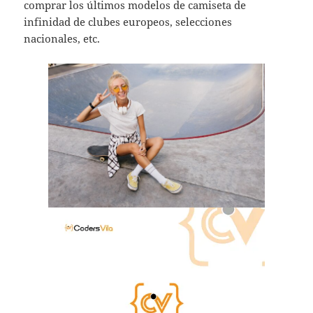
comprar los últimos modelos de camiseta de
infinidad de clubes europeos, selecciones
nacionales, etc.