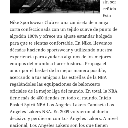
sin ser
ceñida.
Esta
Nike Sportswear Club es una camiseta de manga
corta confeccionada con un tejido suave de punto de
algodón 100% y ofrece un ajuste estándar holgado
para que te sientas confortable. En Nike, llevamos
décadas haciendo sportswear y utilizando nuestra
experiencia para ayudar a algunos de los mejores
equipos del mundo a hacer historia. Propaga el
amor por el basket de la mejor manera posible,
acercando a tus amigos a las estrellas de la NBA
regalándoles las equipaciones de baloncesto
oficiales de la mejor liga del mundo. En total, la NBA
tiene más de 400 tiendas en todo el mundo. Inicio
Basket Spirit NBA Los Angeles Lakers Camiseta Los
Angeles Lakers NBA. En 2009 volvieron al duelo
decisivo y perdieron con Los Ángeles Lakers. A nivel
nacional, Los Angeles Lakers son los que tienen