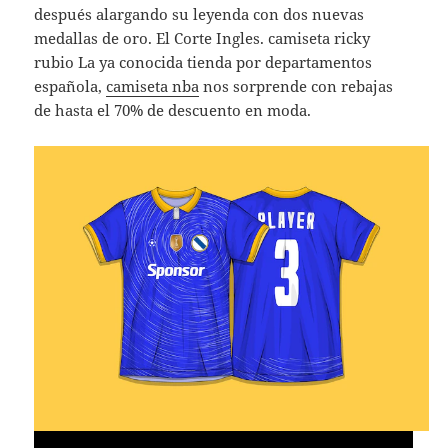
después alargando su leyenda con dos nuevas
medallas de oro. El Corte Ingles. camiseta ricky
rubio La ya conocida tienda por departamentos
española,
camiseta nba
nos sorprende con rebajas
de hasta el 70% de descuento en moda.