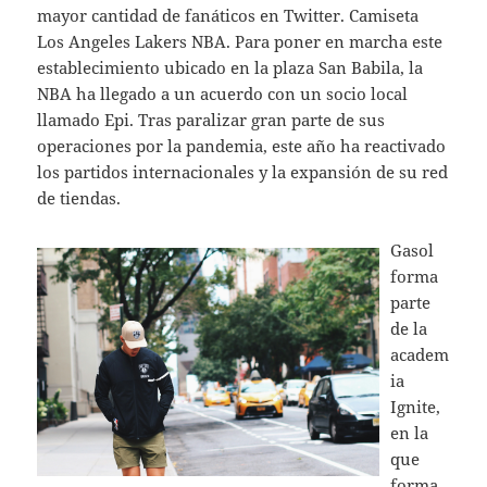
mayor cantidad de fanáticos en Twitter. Camiseta
Los Angeles Lakers NBA. Para poner en marcha este
establecimiento ubicado en la plaza San Babila, la
NBA ha llegado a un acuerdo con un socio local
llamado Epi. Tras paralizar gran parte de sus
operaciones por la pandemia, este año ha reactivado
los partidos internacionales y la expansión de su red
de tiendas.
Gasol
forma
parte
de la
academ
ia
Ignite,
en la
que
forma