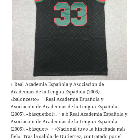
↑ Real Academia Española y Asociación de
Academias de la Lengua Española (2005).
«baloncesto». ↑ Real Academia Española y
Asociación de Academias de la Lengua Española
(2005). «básquetbol». ↑ a b Real Academia Española y
Asociación de Academias de la Lengua Española
(2005). «básquet». ↑ «Nacional tuvo la hinchada más
fiel». Tras la salida de Gutiérrez, contratado por el