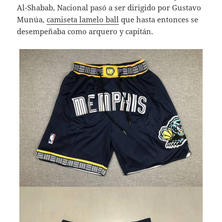
Al-Shabab, Nacional pasó a ser dirigido por Gustavo
Munúa,
camiseta lamelo ball
que hasta entonces se
desempeñaba como arquero y capitán.