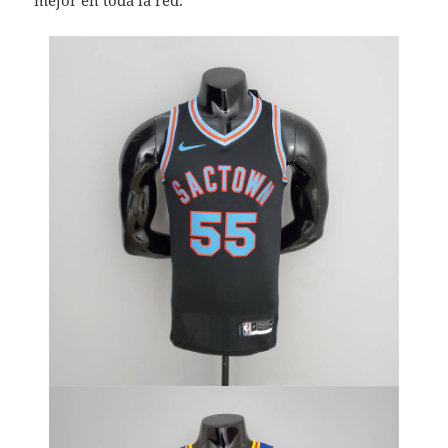
mejor en toda la red.