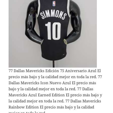
77 Dallas Mavericks Edición 75 Aniversario Azul El
precio más bajo y la calidad mejor en toda la red. 77
Dallas Mavericks Icon Nuevo Azul El precio más
bajo y la calidad mejor en toda la red. 77 Dallas
Mavericks Azul Earned Edition El precio más bajo y
la calidad mejor en toda la red. 77 Dallas Mavericks
Rainbow Edition El precio más bajo y la calidad