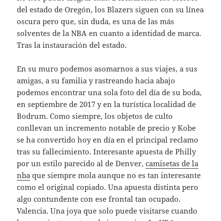
del estado de Oregón, los Blazers siguen con su línea
oscura pero que, sin duda, es una de las más
solventes de la NBA en cuanto a identidad de marca.
Tras la instauración del estado.
En su muro podemos asomarnos a sus viajes, a sus
amigas, a su familia y rastreando hacia abajo
podemos encontrar una sola foto del día de su boda,
en septiembre de 2017 y en la turística localidad de
Bodrum. Como siempre, los objetos de culto
conllevan un incremento notable de precio y Kobe
se ha convertido hoy en día en el principal reclamo
tras su fallecimiento. Interesante apuesta de Philly
por un estilo parecido al de Denver,
camisetas de la
nba
que siempre mola aunque no es tan interesante
como el original copiado. Una apuesta distinta pero
algo contundente con ese frontal tan ocupado.
Valencia. Una joya que solo puede visitarse cuando