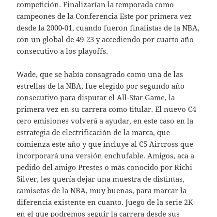
competición. Finalizarían la temporada como
campeones de la Conferencia Este por primera vez
desde la 2000-01, cuando fueron finalistas de la NBA,
con un global de 49-23 y accediendo por cuarto año
consecutivo a los playoffs.
Wade, que se había consagrado como una de las
estrellas de la NBA, fue elegido por segundo año
consecutivo para disputar el All-Star Game, la
primera vez en su carrera como titular. El nuevo C4
cero emisiones volverá a ayudar, en este caso en la
estrategia de electrificación de la marca, que
comienza este año y que incluye al C5 Aircross que
incorporará una versión enchufable. Amigos, aca a
pedido del amigo Prestes o más conocido por Richi
Silver, les quería dejar una muestra de distintas,
camisetas de la NBA, muy buenas, para marcar la
diferencia existente en cuanto. Juego de la serie 2K
en el que podremos seguir la carrera desde sus