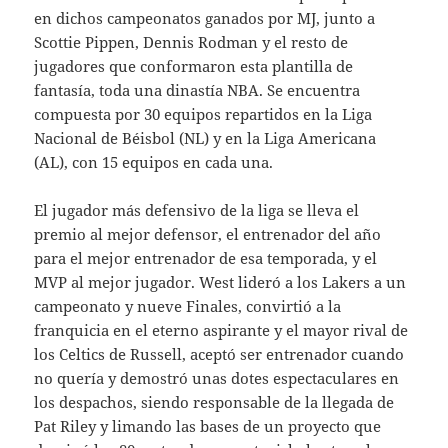
en dichos campeonatos ganados por MJ, junto a
Scottie Pippen, Dennis Rodman y el resto de
jugadores que conformaron esta plantilla de
fantasía, toda una dinastía NBA. Se encuentra
compuesta por 30 equipos repartidos en la Liga
Nacional de Béisbol (NL) y en la Liga Americana
(AL), con 15 equipos en cada una.
El jugador más defensivo de la liga se lleva el
premio al mejor defensor, el entrenador del año
para el mejor entrenador de esa temporada, y el
MVP al mejor jugador. West lideró a los Lakers a un
campeonato y nueve Finales, convirtió a la
franquicia en el eterno aspirante y el mayor rival de
los Celtics de Russell, aceptó ser entrenador cuando
no quería y demostró unas dotes espectaculares en
los despachos, siendo responsable de la llegada de
Pat Riley y limando las bases de un proyecto que