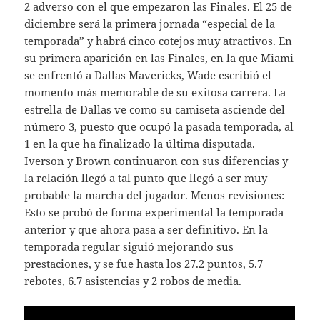
2 adverso con el que empezaron las Finales. El 25 de
diciembre será la primera jornada “especial de la
temporada” y habrá cinco cotejos muy atractivos. En
su primera aparición en las Finales, en la que Miami
se enfrentó a Dallas Mavericks, Wade escribió el
momento más memorable de su exitosa carrera. La
estrella de Dallas ve como su camiseta asciende del
número 3, puesto que ocupó la pasada temporada, al
1 en la que ha finalizado la última disputada.
Iverson y Brown continuaron con sus diferencias y
la relación llegó a tal punto que llegó a ser muy
probable la marcha del jugador. Menos revisiones:
Esto se probó de forma experimental la temporada
anterior y que ahora pasa a ser definitivo. En la
temporada regular siguió mejorando sus
prestaciones, y se fue hasta los 27.2 puntos, 5.7
rebotes, 6.7 asistencias y 2 robos de media.