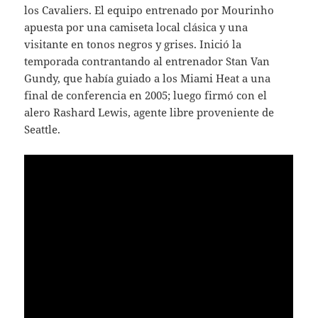
los Cavaliers. El equipo entrenado por Mourinho
apuesta por una camiseta local clásica y una
visitante en tonos negros y grises. Inició la
temporada contrantando al entrenador Stan Van
Gundy, que había guiado a los Miami Heat a una
final de conferencia en 2005; luego firmó con el
alero Rashard Lewis, agente libre proveniente de
Seattle.