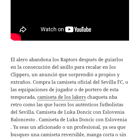
El alero abandona los Raptors después de guiarlos
en la consecución del anillo para recalar en los
Clippers, un anunció que sorprendió a propios y
extraños. Compra la camiseta oficial del Sevilla FC, o
las equipaciones de jugador o de portero de esta
temporada,
camiseta de los lakers
chaqueta nba
retro como las que lucen los auténticos futbolistas
del Sevilla. Camiseta de Luka Doncic con Eslovenia ️
Baloncesto . Camiseta de Luka Doncic con Eslovenia
. Ya seas un aficionado o un profesional, ya sea que
busques una camiseta reversible, manga corta o sin