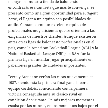
mangas, en nuestra tienda de baloncesto
encontrarás esa camiseta que más te convenga. Se
presentó como una gran oportunidad para el ‘Agent
Zero’, el llegar a un equipo con posibilidades de
anillo. Contamos con un excelente equipo de
profesionales muy eficientes que se orientan a las
exigencias de nuestros clientes. Aunque existieron
antes otras ligas de baloncesto profesionales en el
país, como la American Basketball League (ABL) y la
National Basketball League (NBL), la BAA fue la
primera liga en intentar jugar principalmente en
pabellones grandes de ciudades importantes.
Ferro y Atenas se verían las caras nuevamente en
1987, siendo esta la primera final ganada por el
equipo cordobés, coincidiendo con la primera
victoria conseguida ante su clásico rival en
condición de visitante. En mis mejores momentos
estaba por las nubes y en los momentos bajos por el