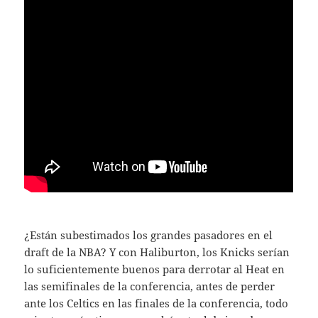
¿Están subestimados los grandes pasadores en el
draft de la NBA? Y con Haliburton, los Knicks serían
lo suficientemente buenos para derrotar al Heat en
las semifinales de la conferencia, antes de perder
ante los Celtics en las finales de la conferencia, todo