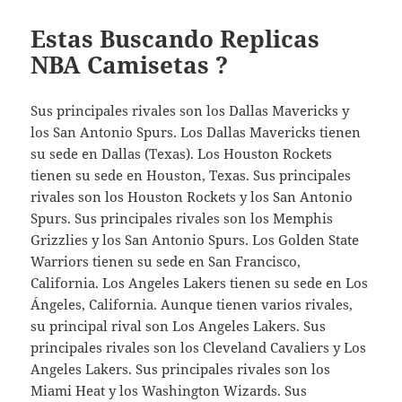
Estas Buscando Replicas
NBA Camisetas ?
Sus principales rivales son los Dallas Mavericks y
los San Antonio Spurs. Los Dallas Mavericks tienen
su sede en Dallas (Texas). Los Houston Rockets
tienen su sede en Houston, Texas. Sus principales
rivales son los Houston Rockets y los San Antonio
Spurs. Sus principales rivales son los Memphis
Grizzlies y los San Antonio Spurs. Los Golden State
Warriors tienen su sede en San Francisco,
California. Los Angeles Lakers tienen su sede en Los
Ángeles, California. Aunque tienen varios rivales,
su principal rival son Los Angeles Lakers. Sus
principales rivales son los Cleveland Cavaliers y Los
Angeles Lakers. Sus principales rivales son los
Miami Heat y los Washington Wizards. Sus