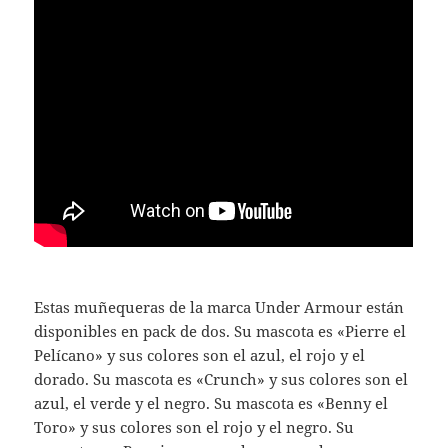
Estas muñequeras de la marca Under Armour están
disponibles en pack de dos. Su mascota es «Pierre el
Pelícano» y sus colores son el azul, el rojo y el
dorado. Su mascota es «Crunch» y sus colores son el
azul, el verde y el negro. Su mascota es «Benny el
Toro» y sus colores son el rojo y el negro. Su