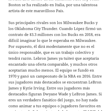
Boston se ha realizado en Italia, por una talentosa
artista de este maravilloso País.
Sus principales rivales son los Milwaukee Bucks y
los Oklahoma City Thunder. Cuando López firmó un
contrato de $3.3 millones con los Bucks en 2018, era
difícil imaginar lo que le esperaba en Milwaukee.
Por supuesto, él dirá modestamente que no es el
único responsable, que es un trabajo colectivo y
tendrá razón. Lebron James ya tuiteó que aceptaría
encantado una oferta comparable, y muchos otros
aceptarían mucho menos. El equipo se fundó en
1970 y ganó un campeonato de la NBA en 2016. Entre
sus jugadores más destacados se encuentran LeBron
James y Kyrie Irving. Entre sus jugadores más
destacados figuran Dwyane Wade y LeBron James. Si
eres un verdadero fanático del juego, no hay nada
como animar a tus equipos o jugadores favoritos en