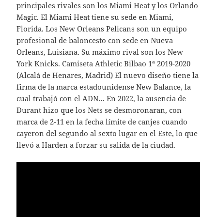
principales rivales son los Miami Heat y los Orlando
Magic. El Miami Heat tiene su sede en Miami,
Florida. Los New Orleans Pelicans son un equipo
profesional de baloncesto con sede en Nueva
Orleans, Luisiana. Su máximo rival son los New
York Knicks. Camiseta Athletic Bilbao 1ª 2019-2020
(Alcalá de Henares, Madrid) El nuevo diseño tiene la
firma de la marca estadounidense New Balance, la
cual trabajó con el ADN… En 2022, la ausencia de
Durant hizo que los Nets se desmoronaran, con
marca de 2-11 en la fecha límite de canjes cuando
cayeron del segundo al sexto lugar en el Este, lo que
llevó a Harden a forzar su salida de la ciudad.