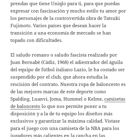
prendas que tiene Uniqlo para ti, para que puedas
expresar con fascinación y mucho estilo tu amor por
los personajes de la controvertida obra de Tatsuki
Fujimoto. Varios países que desean hacer la
transición a una economía de mercado se han
topado con dificultades.
El saludo romano o saludo fascista realizado por
Juan Bernabé (Cádiz, 1968) el adiestrador del águila
del equipo de fútbol italiano Lazio, le ha costado ser
suspendido por el club, que ahora estudia la
rescisión del contrato. Nuestra ropa de baloncesto es
de las mejores marcas de este deporte como
Spalding, Luanvi, Joma, Hummel o Kelme,
camisetas
de baloncesto
lo que nos permite poner a tu
disposición y a la de tu equipo los diseños más
exclusivos y garantizar la máxima calidad. Vístase
para el juego con una camiseta de la NBA para los
jugadores más calientes en la cancha en las