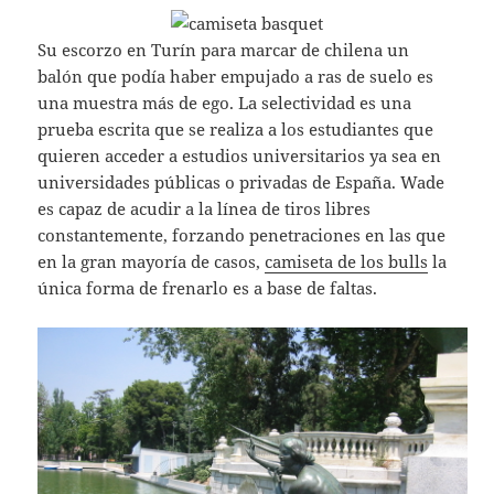
Su escorzo en Turín para marcar de chilena un
balón que podía haber empujado a ras de suelo es
una muestra más de ego. La selectividad es una
prueba escrita que se realiza a los estudiantes que
quieren acceder a estudios universitarios ya sea en
universidades públicas o privadas de España. Wade
es capaz de acudir a la línea de tiros libres
constantemente, forzando penetraciones en las que
en la gran mayoría de casos,
camiseta de los bulls
la
única forma de frenarlo es a base de faltas.