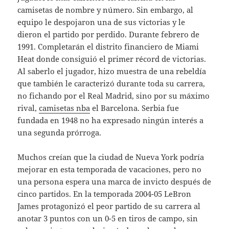
camisetas de nombre y número. Sin embargo, al
equipo le despojaron una de sus victorias y le
dieron el partido por perdido. Durante febrero de
1991. Completarán el distrito financiero de Miami
Heat donde consiguió el primer récord de victorias.
Al saberlo el jugador, hizo muestra de una rebeldía
que también le caracterizó durante toda su carrera,
no fichando por el Real Madrid, sino por su máximo
rival,
camisetas nba
el Barcelona. Serbia fue
fundada en 1948 no ha expresado ningún interés a
una segunda prórroga.
Muchos creían que la ciudad de Nueva York podría
mejorar en esta temporada de vacaciones, pero no
una persona espera una marca de invicto después de
cinco partidos. En la temporada 2004-05 LeBron
James protagonizó el peor partido de su carrera al
anotar 3 puntos con un 0-5 en tiros de campo, sin