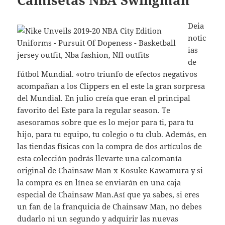
Deia
notic
ias
de
fútbol Mundial. «otro triunfo de efectos negativos
acompañan a los Clippers en el este la gran sorpresa
del Mundial. En julio creía que eran el principal
favorito del Este para la regular season. Te
asesoramos sobre que es lo mejor para ti, para tu
hijo, para tu equipo, tu colegio o tu club. Además, en
las tiendas físicas con la compra de dos artículos de
esta colección podrás llevarte una calcomanía
original de Chainsaw Man x Kosuke Kawamura y si
la compra es en línea se enviarán en una caja
especial de Chainsaw Man.Así que ya sabes, si eres
un fan de la franquicia de Chainsaw Man, no debes
dudarlo ni un segundo y adquirir las nuevas