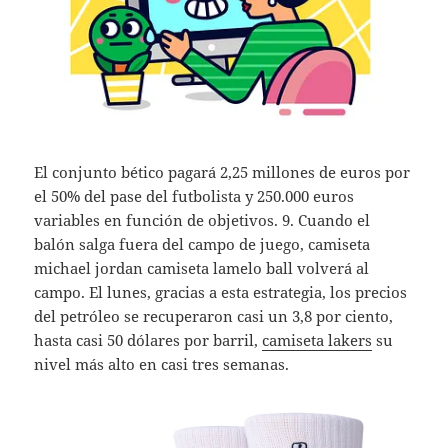
El conjunto bético pagará 2,25 millones de euros por
el 50% del pase del futbolista y 250.000 euros
variables en función de objetivos. 9. Cuando el
balón salga fuera del campo de juego, camiseta
michael jordan camiseta lamelo ball volverá al
campo. El lunes, gracias a esta estrategia, los precios
del petróleo se recuperaron casi un 3,8 por ciento,
hasta casi 50 dólares por barril,
camiseta lakers
su
nivel más alto en casi tres semanas.