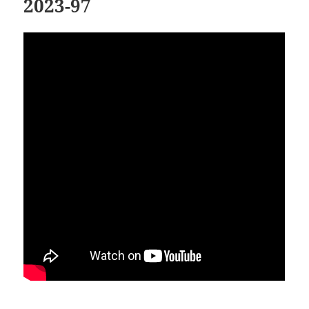
2023-97