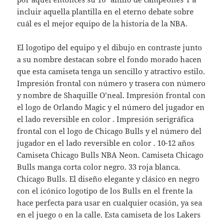
incluir aquella plantilla en el eterno debate sobre
cuál es el mejor equipo de la historia de la NBA.
El logotipo del equipo y el dibujo en contraste junto
a su nombre destacan sobre el fondo morado hacen
que esta camiseta tenga un sencillo y atractivo estilo.
Impresión frontal con número y trasera con número
y nombre de Shaquille O’neal. Impresión frontal con
el logo de Orlando Magic y el número del jugador en
el lado reversible en color . Impresión serigráfica
frontal con el logo de Chicago Bulls y el número del
jugador en el lado reversible en color . 10-12 años
Camiseta Chicago Bulls NBA Neon. Camiseta Chicago
Bulls manga corta color negro. 33 roja blanca.
Chicago Bulls. El diseño elegante y clásico en negro
con el icónico logotipo de los Bulls en el frente la
hace perfecta para usar en cualquier ocasión, ya sea
en el juego o en la calle. Esta camiseta de los Lakers