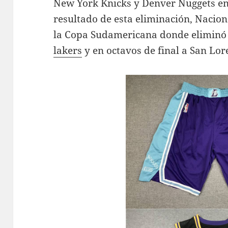
New York Knicks y Denver Nuggets e
resultado de esta eliminación, Nacion
la Copa Sudamericana donde eliminó 
lakers
y en octavos de final a San Lor