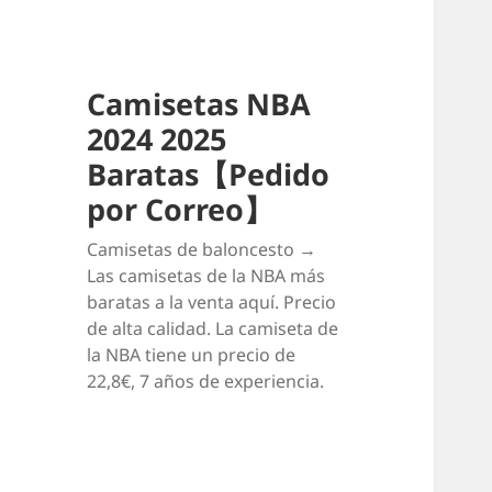
Camisetas NBA
2024 2025
Baratas【Pedido
por Correo】
Camisetas de baloncesto →
Las camisetas de la NBA más
baratas a la venta aquí. Precio
de alta calidad. La camiseta de
la NBA tiene un precio de
22,8€, 7 años de experiencia.