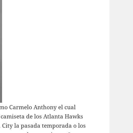
como Carmelo Anthony el cual
 camiseta de los Atlanta Hawks
a City la pasada temporada o los