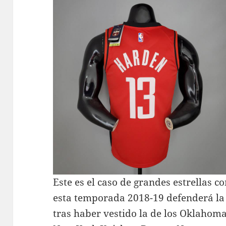
Este es el caso de grandes estrellas 
esta temporada 2018-19 defenderá la
tras haber vestido la de los Oklahom