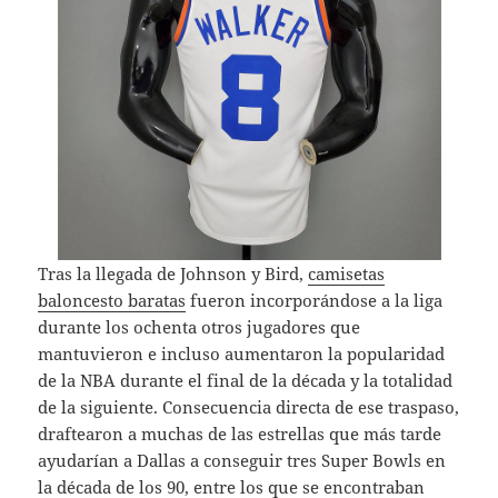
Tras la llegada de Johnson y Bird,
camisetas
baloncesto baratas
fueron incorporándose a la liga
durante los ochenta otros jugadores que
mantuvieron e incluso aumentaron la popularidad
de la NBA durante el final de la década y la totalidad
de la siguiente. Consecuencia directa de ese traspaso,
draftearon a muchas de las estrellas que más tarde
ayudarían a Dallas a conseguir tres Super Bowls en
la década de los 90, entre los que se encontraban