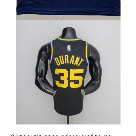
Si tiene prácticamente cualquier problema con