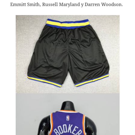
Emmitt Smith, Russell Maryland y Darren Woodson.