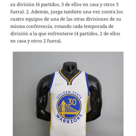
su división (6 partidos, 3 de ellos en casa y otros 3
fuera). 2. Además, juega también una vez contra los
cuatro equipos de una de las otras divisiones de su
misma conferencia, rotando cada temporada de
división a la que enfrentarse (4 partidos, 2 de ellos
en casa y otros 2 fuera).