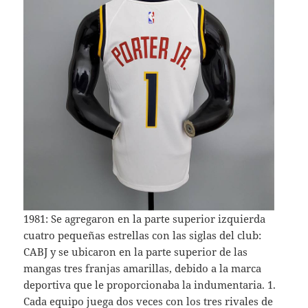
1981: Se agregaron en la parte superior izquierda
cuatro pequeñas estrellas con las siglas del club:
CABJ y se ubicaron en la parte superior de las
mangas tres franjas amarillas, debido a la marca
deportiva que le proporcionaba la indumentaria. 1.
Cada equipo juega dos veces con los tres rivales de