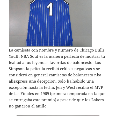
La camiseta con nombre y número de Chicago Bulls
Youth NBA Soul es la manera perfecta de mostrar tu
lealtad a tus leyendas favoritas de baloncesto. Los
Simpson la película recibió críticas negativas y se
consideró en general camisetas de baloncesto nba
aliexpress una decepción. Solo ha habido una
excepción hasta la fecha: Jerry West recibió el MVP
de las Finales en 1969 (primera temporada en la que
se entregaba este premio) a pesar de que los Lakers
no ganaron el anillo.