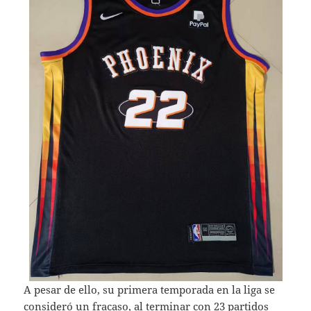
A pesar de ello, su primera temporada en la liga se
consideró un fracaso, al terminar con 23 partidos