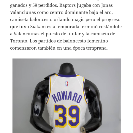
ganados y 59 perdidos. Raptors jugaba con Jonas
Valanciunas como centro dominante bajo el aro,
camiseta baloncesto orlando magic pero el progreso
que tuvo Siakam esta temporada terminó costándole
a Valanciunas el puesto de titular y la camiseta de
Toronto. Los partidos de baloncesto femenino
comenzaron también en una época temprana.