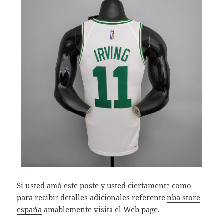
Si usted amó este poste y usted ciertamente como
para recibir detalles adicionales referente
nba store
españa
amablemente visita el Web page.