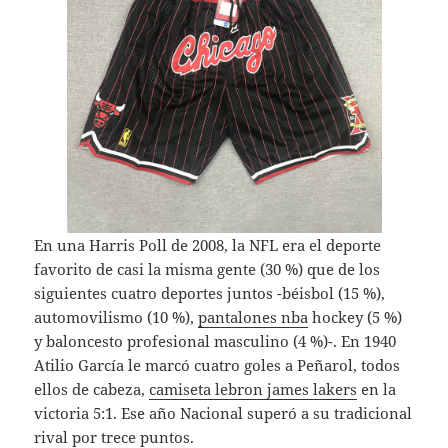
En una Harris Poll de 2008, la NFL era el deporte
favorito de casi la misma gente (30 %) que de los
siguientes cuatro deportes juntos -béisbol (15 %),
automovilismo (10 %),
pantalones nba
hockey (5 %)
y baloncesto profesional masculino (4 %)-. En 1940
Atilio García le marcó cuatro goles a Peñarol, todos
ellos de cabeza,
camiseta lebron james lakers
en la
victoria 5:1. Ese año Nacional superó a su tradicional
rival por trece puntos.