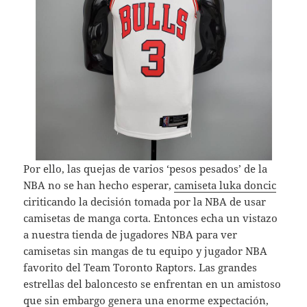
Por ello, las quejas de varios ‘pesos pesados’ de la
NBA no se han hecho esperar,
camiseta luka doncic
ciriticando la decisión tomada por la NBA de usar
camisetas de manga corta. Entonces echa un vistazo
a nuestra tienda de jugadores NBA para ver
camisetas sin mangas de tu equipo y jugador NBA
favorito del Team Toronto Raptors. Las grandes
estrellas del baloncesto se enfrentan en un amistoso
que sin embargo genera una enorme expectación,