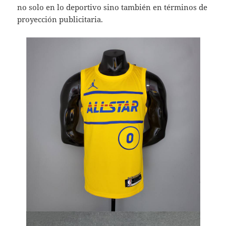
no solo en lo deportivo sino también en términos de
proyección publicitaria.