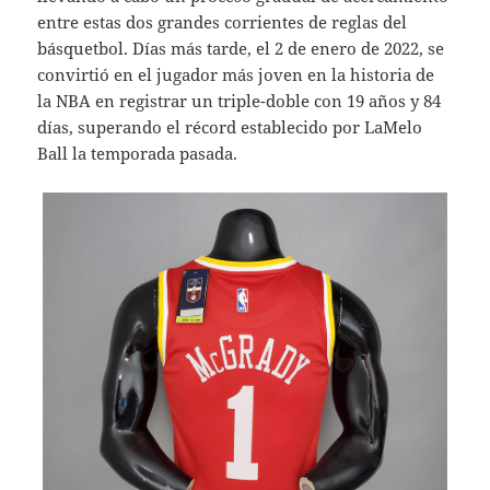
entre estas dos grandes corrientes de reglas del
básquetbol. Días más tarde, el 2 de enero de 2022, se
convirtió en el jugador más joven en la historia de
la NBA en registrar un triple-doble con 19 años y 84
días, superando el récord establecido por LaMelo
Ball la temporada pasada.