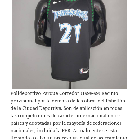
Polideportivo Parque Corredor (1998-99) Recinto
provisional por la demora de las obras del Pabellón
de la Ciudad Deportiva. Son de aplicación en todas
las competiciones de carácter internacional entre
países y adoptadas por la mayoría de federaciones
nacionales, incluida la FEB. Actualmente se está
llevando a cabo un proceso gradual de acercamiento