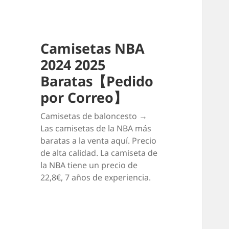
Camisetas NBA
2024 2025
Baratas【Pedido
por Correo】
Camisetas de baloncesto →
Las camisetas de la NBA más
baratas a la venta aquí. Precio
de alta calidad. La camiseta de
la NBA tiene un precio de
22,8€, 7 años de experiencia.