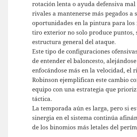
rotación lenta o ayuda defensiva mal 
rivales a mantenerse más pegados a s
oportunidades en la pintura para los 
tiro exterior no solo produce puntos,
estructura general del ataque.
Este tipo de configuraciones ofensiva
de entender el baloncesto, alejándose
enfocándose más en la velocidad, el r
Robinson ejemplifican este cambio co
equipo con una estrategia que prioriza
táctica.
La temporada aún es larga, pero si es
sinergia en el sistema continúa afin
de los binomios más letales del períme