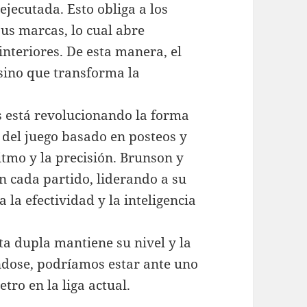
ejecutada. Esto obliga a los
us marcas, lo cual abre
interiores. De esta manera, el
 sino que transforma la
s está revolucionando la forma
 del juego basado en posteos y
itmo y la precisión. Brunson y
n cada partido, liderando a su
 la efectividad y la inteligencia
ta dupla mantiene su nivel y la
ándose, podríamos estar ante uno
tro en la liga actual.