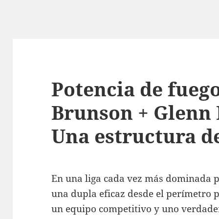
Potencia de fuego
Brunson + Glenn 
Una estructura de
En una liga cada vez más dominada por
una dupla eficaz desde el perímetro 
un equipo competitivo y uno verdad