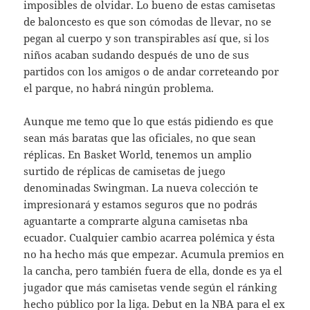
imposibles de olvidar. Lo bueno de estas camisetas
de baloncesto es que son cómodas de llevar, no se
pegan al cuerpo y son transpirables así que, si los
niños acaban sudando después de uno de sus
partidos con los amigos o de andar correteando por
el parque, no habrá ningún problema.
Aunque me temo que lo que estás pidiendo es que
sean más baratas que las oficiales, no que sean
réplicas. En Basket World, tenemos un amplio
surtido de réplicas de camisetas de juego
denominadas Swingman. La nueva colección te
impresionará y estamos seguros que no podrás
aguantarte a comprarte alguna camisetas nba
ecuador. Cualquier cambio acarrea polémica y ésta
no ha hecho más que empezar. Acumula premios en
la cancha, pero también fuera de ella, donde es ya el
jugador que más camisetas vende según el ránking
hecho público por la liga. Debut en la NBA para el ex