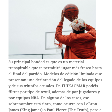
Su principal bondad es que es un material
transpirable que te permitirá jugar más fresco hasta
el final del partido. Modelos de edición limitada que
presentan una declaración del legado de los equipos
y de sus triunfos actuales. En FUIKAOMAR podéis
filtrar por tipo de textil, además de por jugadores y
por equipos NBA. En alguno de los casos, ese
sobrenombre está claro, como ocurre con LeBron
James (King James) o Paul Pierce (The Truth), pero a