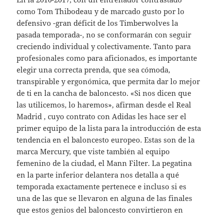
como Tom Thibodeau y de marcado gusto por lo
defensivo -gran déficit de los Timberwolves la
pasada temporada-, no se conformarán con seguir
creciendo individual y colectivamente. Tanto para
profesionales como para aficionados, es importante
elegir una correcta prenda, que sea cómoda,
transpirable y ergonómica, que permita dar lo mejor
de ti en la cancha de baloncesto. «Si nos dicen que
las utilicemos, lo haremos», afirman desde el Real
Madrid , cuyo contrato con Adidas les hace ser el
primer equipo de la lista para la introducción de esta
tendencia en el baloncesto europeo. Estas son de la
marca Mercury, que viste también al equipo
femenino de la ciudad, el Mann Filter. La pegatina
en la parte inferior delantera nos detalla a qué
temporada exactamente pertenece e incluso si es
una de las que se llevaron en alguna de las finales
que estos genios del baloncesto convirtieron en