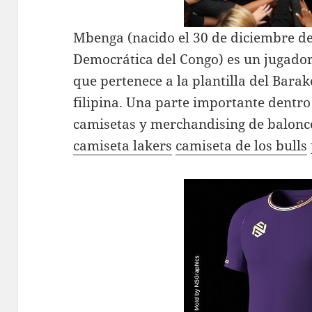
Mbenga (nacido el 30 de diciembre de
Democrática del Congo) es un jugador
que pertenece a la plantilla del Barak
filipina. Una parte importante dentro 
camisetas y merchandising de balonc
camiseta lakers
camiseta de los bulls