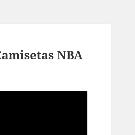
Camisetas NBA