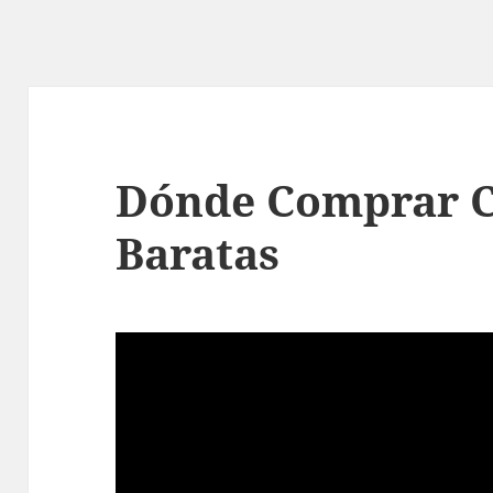
Dónde Comprar 
Baratas