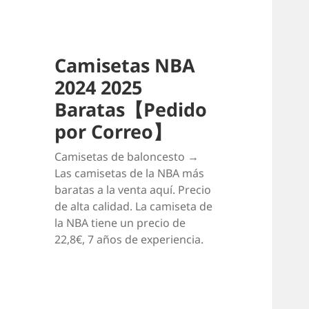
Camisetas NBA
2024 2025
Baratas【Pedido
por Correo】
Camisetas de baloncesto →
Las camisetas de la NBA más
baratas a la venta aquí. Precio
de alta calidad. La camiseta de
la NBA tiene un precio de
22,8€, 7 años de experiencia.