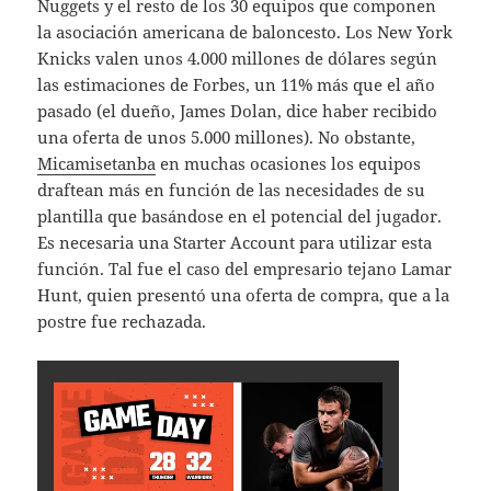
Nuggets y el resto de los 30 equipos que componen
la asociación americana de baloncesto. Los New York
Knicks valen unos 4.000 millones de dólares según
las estimaciones de Forbes, un 11% más que el año
pasado (el dueño, James Dolan, dice haber recibido
una oferta de unos 5.000 millones). No obstante,
Micamisetanba
en muchas ocasiones los equipos
draftean más en función de las necesidades de su
plantilla que basándose en el potencial del jugador.
Es necesaria una Starter Account para utilizar esta
función. Tal fue el caso del empresario tejano Lamar
Hunt, quien presentó una oferta de compra, que a la
postre fue rechazada.