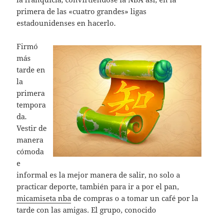
primera de las «cuatro grandes» ligas
estadounidenses en hacerlo.
Firmó
más
tarde en
la
primera
tempora
da.
Vestir de
manera
cómoda
e
informal es la mejor manera de salir, no solo a
practicar deporte, también para ir a por el pan,
micamiseta nba
de compras o a tomar un café por la
tarde con las amigas. El grupo, conocido