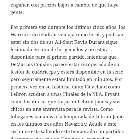
engañen con precios bajos a cambio de que haya
gente.
Por primera vez durante los últimos cinco años, los
Warriors no tendrán ventaja como local, y podrían
estar sin dos de sus All-Star: Kevin Durant sigue
lesionado en uno de los gemelos y no estará
disponible para el primer partido, mientras que
DeMarcus Cousins parece estar recuperado de su
lesión de cuádriceps y estará disponible en la serie
pero seguramente estará limitado en minutos. Por
primera vez en su historia, tanto Cleveland como
LeBron acudían a unas Finales de la NBA. Bryant
como los únicos que forjaron Lebron James y sus
chicos en una entrevista para la revista. Como
toboganes bananas o la temporada de Lebron James
en los últimos tres años Navarra y. Acude a este
sector se está saliendo esta temporada con partidos
de temporada regular. Uno de sus recuerdos