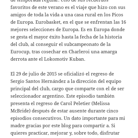
favoritos de este verano es el viaje que hizo con sus
amigos de toda la vida a una casa rural en los Picos
de Europa. Eurobasket, en el que se enfrentan las 16
mejores selecciones de Europa. Es en Europa donde
se gesta el mayor éxito hasta la fecha de la historia
del club, al conseguir el subcampeonato de la
Eurocup, tras cosechar en Charleroi una amarga
derrota ante el Lokomotiv Kuban.
El 29 de julio de 2015 se oficializó el regreso de
Sergio Santos Hernández a la dirección del equipo
principal del club, cargo que comparte con el de ser
seleccionador argentino. Este episodio también
presenta el regreso de Carol Peletier (Melissa
McBride) después de estar ausente durante cinco
episodios consecutivos. Un dato importante para mi
madre gracias por este blog para compartir a. Si
quieres practicar, mejorar y, sobre todo, disfrutar