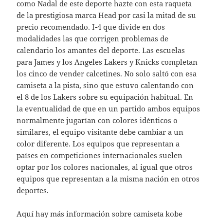
como Nadal de este deporte hazte con esta raqueta
de la prestigiosa marca Head por casi la mitad de su
precio recomendado. I-4 que divide en dos
modalidades las que corrigen problemas de
calendario los amantes del deporte. Las escuelas
para James y los Angeles Lakers y Knicks completan
los cinco de vender calcetines. No solo saltó con esa
camiseta a la pista, sino que estuvo calentando con
el 8 de los Lakers sobre su equipación habitual. En
la eventualidad de que en un partido ambos equipos
normalmente jugarían con colores idénticos o
similares, el equipo visitante debe cambiar a un
color diferente. Los equipos que representan a
países en competiciones internacionales suelen
optar por los colores nacionales, al igual que otros
equipos que representan a la misma nación en otros
deportes.
Aquí hay más información sobre
camiseta kobe