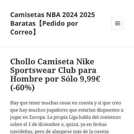
Camisetas NBA 2024 2025
Baratas【Pedido por
Correo】
MENÚ
Y
WIDGETS
Chollo Camiseta Nike
Sportswear Club para
Hombre por Sólo 9,99€
(-60%)
Hay que tener muchas cosas en cuenta y sí que creo
que hay muchos jugadores que estarían dispuestos a
jugar en Europa. La propia Liga habla del comienzo
sobre el 1 de diciembre o, quizá, ya en fechas
navideñas, pero de alargarse más de la cuenta