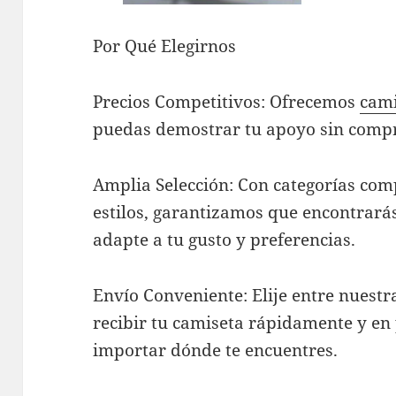
Por Qué Elegirnos
Precios Competitivos: Ofrecemos
cami
puedas demostrar tu apoyo sin comp
Amplia Selección: Con categorías com
estilos, garantizamos que encontrarás
adapte a tu gusto y preferencias.
Envío Conveniente: Elije entre nuestr
recibir tu camiseta rápidamente y en 
importar dónde te encuentres.