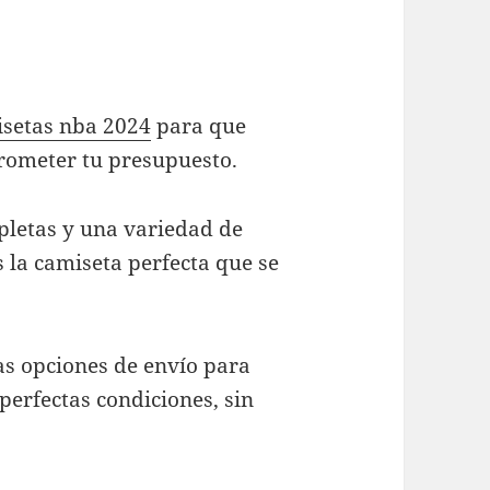
setas nba 2024
para que
rometer tu presupuesto.
pletas y una variedad de
 la camiseta perfecta que se
as opciones de envío para
perfectas condiciones, sin