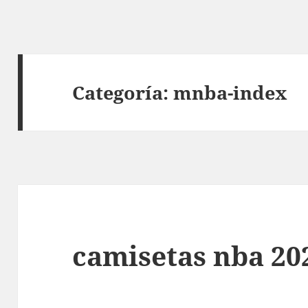
Categoría:
mnba-index
camisetas nba 20