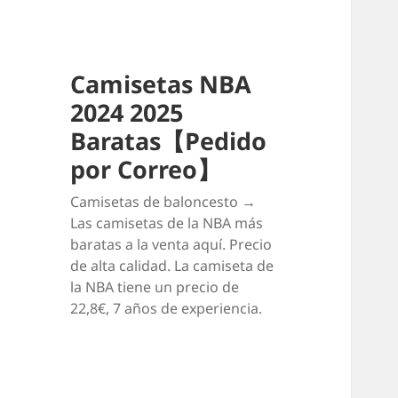
Camisetas NBA
2024 2025
Baratas【Pedido
por Correo】
Camisetas de baloncesto →
Las camisetas de la NBA más
baratas a la venta aquí. Precio
de alta calidad. La camiseta de
la NBA tiene un precio de
22,8€, 7 años de experiencia.