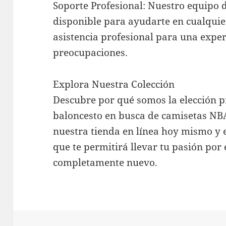
Soporte Profesional: Nuestro equipo de
disponible para ayudarte en cualqui
asistencia profesional para una expe
preocupaciones.
Explora Nuestra Colección
Descubre por qué somos la elección pr
baloncesto en busca de camisetas NBA
nuestra tienda en línea hoy mismo y 
que te permitirá llevar tu pasión por 
completamente nuevo.