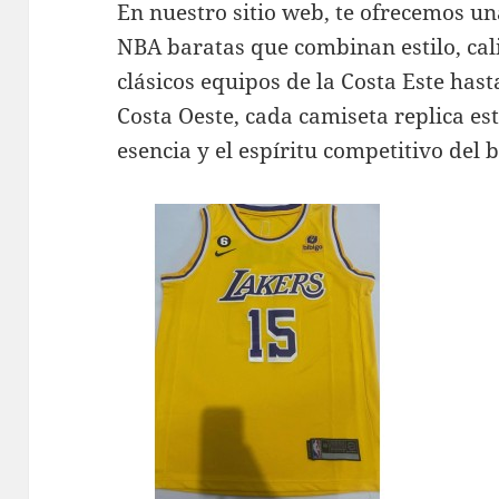
En nuestro sitio web, te ofrecemos u
NBA baratas que combinan estilo, cali
clásicos equipos de la Costa Este hast
Costa Oeste, cada camiseta replica es
esencia y el espíritu competitivo del 