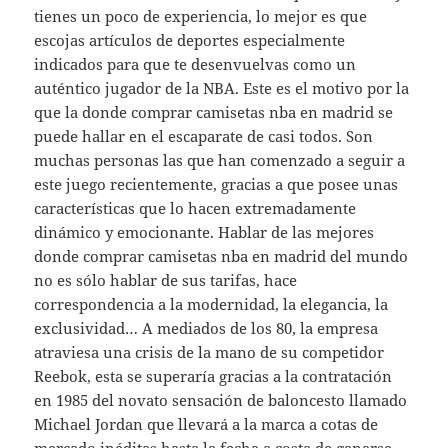
tienes un poco de experiencia, lo mejor es que
escojas artículos de deportes especialmente
indicados para que te desenvuelvas como un
auténtico jugador de la NBA. Este es el motivo por la
que la donde comprar camisetas nba en madrid se
puede hallar en el escaparate de casi todos. Son
muchas personas las que han comenzado a seguir a
este juego recientemente, gracias a que posee unas
características que lo hacen extremadamente
dinámico y emocionante. Hablar de las mejores
donde comprar camisetas nba en madrid del mundo
no es sólo hablar de sus tarifas, hace
correspondencia a la modernidad, la elegancia, la
exclusividad… A mediados de los 80, la empresa
atraviesa una crisis de la mano de su competidor
Reebok, esta se superaría gracias a la contratación
en 1985 del novato sensación de baloncesto llamado
Michael Jordan que llevará a la marca a cotas de