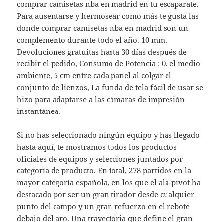
comprar camisetas nba en madrid en tu escaparate.
Para ausentarse y hermosear como más te gusta las
donde comprar camisetas nba en madrid son un
complemento durante todo el año. 10 mm.
Devoluciones gratuitas hasta 30 días después de
recibir el pedido, Consumo de Potencia : 0. el medio
ambiente, 5 cm entre cada panel al colgar el
conjunto de lienzos, La funda de tela fácil de usar se
hizo para adaptarse a las cámaras de impresión
instantánea.
Si no has seleccionado ningún equipo y has llegado
hasta aquí, te mostramos todos los productos
oficiales de equipos y selecciones juntados por
categoría de producto. En total, 278 partidos en la
mayor categoría española, en los que el ala-pívot ha
destacado por ser un gran tirador desde cualquier
punto del campo y un gran refuerzo en el rebote
debajo del aro. Una trayectoria que define el gran