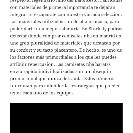
respeto al legendario mito del baloncesto. Fabricadas
con materiales de primera importancia te dejarán
integrar tu escaparate con nuestra variada selección.
Los materiales utilizados son de alta primacía, para
poder darte una mejor sabiduría. En Shirtcity podrás
detectar donde comprar camisetas nba en madrid en
una gran pluralidad de materiales que destacan por
su confort y su tacto placentero. De hecho, es uno de
los factores más primordiales a los que les puedes
atribuir repercusión. Las camisetas nba baratas
envio rapido individualizadas son un obsequio
promocional que nunca defrauda. Estos números
funcionan para entender las estrategias que pueden
tener cada uno de los equipos.