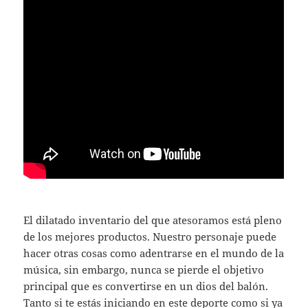
El dilatado inventario del que atesoramos está pleno
de los mejores productos. Nuestro personaje puede
hacer otras cosas como adentrarse en el mundo de la
música, sin embargo, nunca se pierde el objetivo
principal que es convertirse en un dios del balón.
Tanto si te estás iniciando en este deporte como si ya