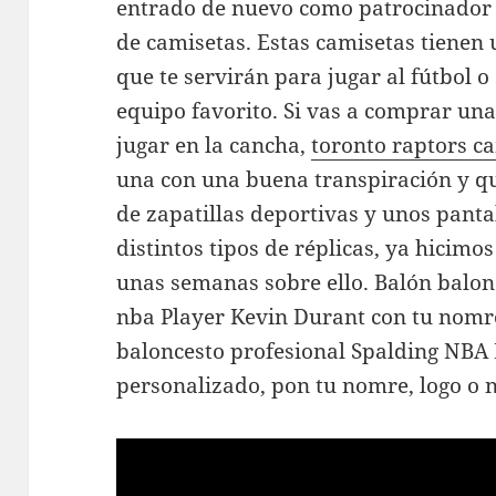
entrado de nuevo como patrocinador pr
de camisetas. Estas camisetas tienen 
que te servirán para jugar al fútbol 
equipo favorito. Si vas a comprar un
jugar en la cancha,
toronto raptors c
una con una buena transpiración y q
de zapatillas deportivas y unos panta
distintos tipos de réplicas, ya hicimo
unas semanas sobre ello. Balón balon
nba Player Kevin Durant con tu nomr
baloncesto profesional Spalding N
personalizado, pon tu nomre, logo o