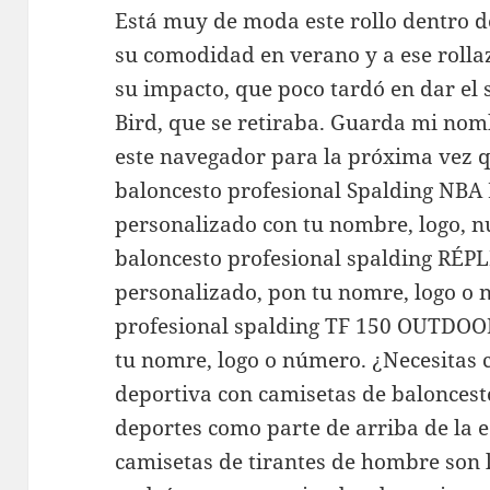
Está muy de moda este rollo dentro d
su comodidad en verano y a ese rolla
su impacto, que poco tardó en dar el 
Bird, que se retiraba. Guarda mi nom
este navegador para la próxima vez 
baloncesto profesional Spalding NBA
personalizado con tu nombre, logo, n
baloncesto profesional spalding RÉP
personalizado, pon tu nomre, logo o 
profesional spalding TF 150 OUTDOO
tu nomre, logo o número. ¿Necesitas 
deportiva con camisetas de balonces
deportes como parte de arriba de la e
camisetas de tirantes de hombre son