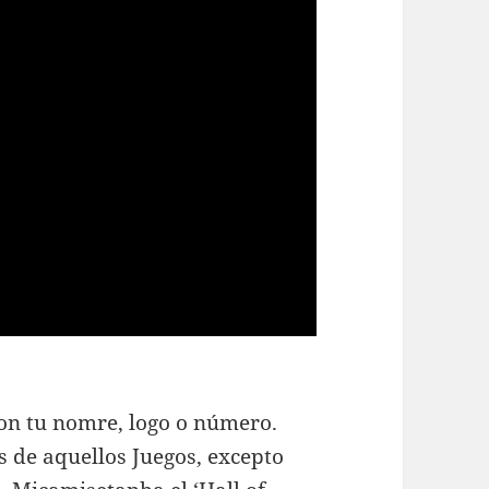
on tu nomre, logo o número.
 de aquellos Juegos, excepto