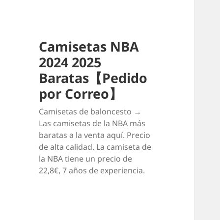
Camisetas NBA
2024 2025
Baratas【Pedido
por Correo】
Camisetas de baloncesto →
Las camisetas de la NBA más
baratas a la venta aquí. Precio
de alta calidad. La camiseta de
la NBA tiene un precio de
22,8€, 7 años de experiencia.