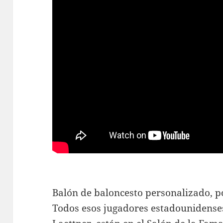
Balón de baloncesto personalizado, p
Todos esos jugadores estadounidenses