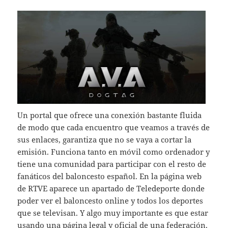
Un portal que ofrece una conexión bastante fluida
de modo que cada encuentro que veamos a través de
sus enlaces, garantiza que no se vaya a cortar la
emisión. Funciona tanto en móvil como ordenador y
tiene una comunidad para participar con el resto de
fanáticos del baloncesto español. En la página web
de RTVE aparece un apartado de Teledeporte donde
poder ver el baloncesto online y todos los deportes
que se televisan. Y algo muy importante es que estar
usando una página legal y oficial de una federación.