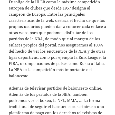
Euroliga de la ULEB como la máxima competición
europea de clubes que desde 1957 designa al
campeón de Europa. Entre las principales
características de la web, destaca el hecho de que los
propios usuarios pueden dar a conocer cada enlace a
otras webs para que podamos disfrutar de los
partidos de la NBA, de modo que al margen de los
enlaces propios del portal, nos aseguramos al 100%
del hecho de ver los encuentros de la NBA y de otras
ligas deportivas, como por ejemplo la EuroLeague, la
FIBA, o competiciones de países como Rusia o Italia.
La NBA es la competición más importante del
baloncesto.
Además de televisar partidos de baloncesto online.
Además de los partidos de la NBA, también
podremos ver el boxeo, la NFL, MMA, … La forma
tradicional de seguir el basquet es suscribirse a una
plataforma de pago con los derechos televisivos de