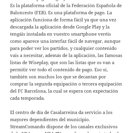
Es la plataforma oficial de la Federación Española de
Baloncesto (FEB). Es una plataforma de pago. La
aplicación funciona de forma fácil ya que una vez
descargada la aplicación desde Google Play y la
tengáis instalada en vuestro smartphone veréis
como aparece una interfaz fácil de navegar, aunque
para poder ver los partidos, y cualquier contenido
vais a necesitar, además de la aplicación, las famosas
listas de Wiseplay, que son las listas que os van a
permitir ver todo el contenido de pago. Eso sí,
también son muchos los que se decantan por
comprar la segunda equipación o tercera equipación
del FC Barcelona, la cual se espera con expectación
cada temporada.
El centro de día de Casalarreina da servicio a los
mayores dependientes del municipio.
StreamComando dispone de los canales exclusivos