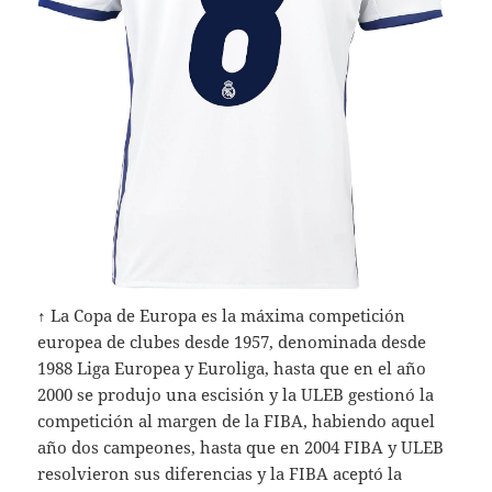
↑ La Copa de Europa es la máxima competición
europea de clubes desde 1957, denominada desde
1988 Liga Europea y Euroliga, hasta que en el año
2000 se produjo una escisión y la ULEB gestionó la
competición al margen de la FIBA, habiendo aquel
año dos campeones, hasta que en 2004 FIBA y ULEB
resolvieron sus diferencias y la FIBA aceptó la