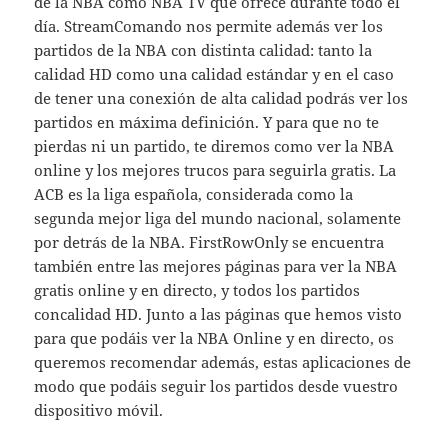
de la NBA como NBA TV que ofrece durante todo el
día. StreamComando nos permite además ver los
partidos de la NBA con distinta calidad: tanto la
calidad HD como una calidad estándar y en el caso
de tener una conexión de alta calidad podrás ver los
partidos en máxima definición. Y para que no te
pierdas ni un partido, te diremos como ver la NBA
online y los mejores trucos para seguirla gratis. La
ACB es la liga española, considerada como la
segunda mejor liga del mundo nacional, solamente
por detrás de la NBA. FirstRowOnly se encuentra
también entre las mejores páginas para ver la NBA
gratis online y en directo, y todos los partidos
concalidad HD. Junto a las páginas que hemos visto
para que podáis ver la NBA Online y en directo, os
queremos recomendar además, estas aplicaciones de
modo que podáis seguir los partidos desde vuestro
dispositivo móvil.