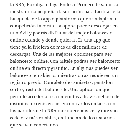
la NBA, Euroliga o Liga Endesa. Primero te vamos a
mostrar una pequeña clasificación para facilitarte la
búsqueda de la app o plataforma que se adapte a tu
competición favorita. La app se puede descargar en
tu móvil y podrás disfrutar del mejor baloncesto
online cuando y donde quieras. Es una app que
tiene ya la friolera de más de diez millones de
descargas. Una de las mejores opciones para ver
baloncesto online. Con Mitele podrás ver baloncesto
online en directo y gratuito. En algunas puedes ver
baloncesto en abierto, mientras otras requieren un
registro previo. Completo de camisetas, pantalón
corto y resto del baloncesto. Una aplicación que
permite acceder a los contenidos a través del uso de
distintos torrents en los encontrar los enlaces con
los partidos de la NBA que queremos ver y que son
cada vez más estables, en función de los usuarios
que se van conectando.