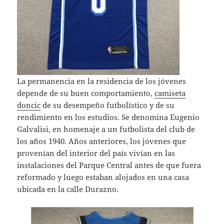
La permanencia en la residencia de los jóvenes
depende de su buen comportamiento,
camiseta
doncic
de su desempeño futbolístico y de su
rendimiento en los estudios. Se denomina Eugenio
Galvalisi, en homenaje a un futbolista del club de
los años 1940. Años anteriores, los jóvenes que
provenían del interior del país vivían en las
instalaciones del Parque Central antes de que fuera
reformado y luego estaban alojados en una casa
ubicada en la calle Durazno.