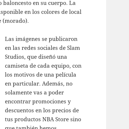
o baloncesto en su cuerpo. La
isponible en los colores de local
te (morado).
Las imágenes se publicaron
en las redes sociales de Slam
Studios, que diseñó una
camiseta de cada equipo, con
los motivos de una película
en particular. Además, no
solamente vas a poder
encontrar promociones y
descuentos en los precios de
tus productos NBA Store sino
que también hemos