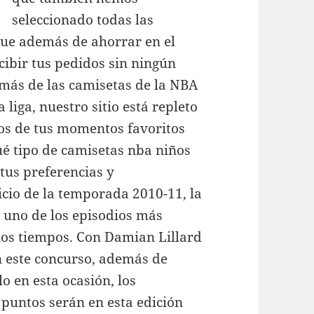
seleccionado todas las
que además de ahorrar en el
cibir tus pedidos sin ningún
emás de las camisetas de la NBA
 liga, nuestro sitio está repleto
s de tus momentos favoritos
qué tipo de camisetas nba niños
 tus preferencias y
nicio de la temporada 2010-11, la
uno de los episodios más
 los tiempos. Con Damian Lillard
n este concurso, además de
o en esta ocasión, los
 puntos serán en esta edición