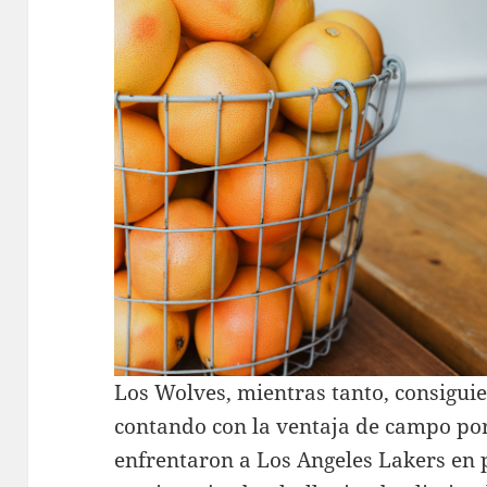
Los Wolves, mientras tanto, consiguie
contando con la ventaja de campo por
enfrentaron a Los Angeles Lakers en 