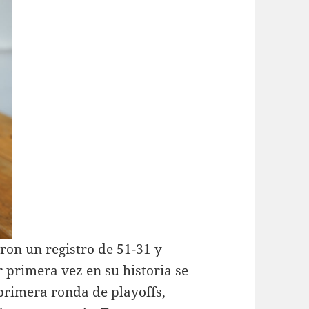
ron un registro de 51-31 y
 primera vez en su historia se
primera ronda de playoffs,