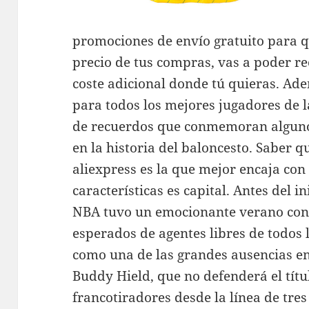
promociones de envío gratuito para 
precio de tus compras, vas a poder re
coste adicional donde tú quieras. Ad
para todos los mejores jugadores de la
de recuerdos que conmemoran alguno
en la historia del baloncesto. Saber 
aliexpress es la que mejor encaja con
características es capital. Antes del i
NBA tuvo un emocionante verano con 
esperados de agentes libres de todos
como una de las grandes ausencias e
Buddy Hield, que no defenderá el títul
francotiradores desde la línea de tres