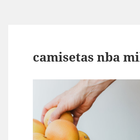
camisetas nba m