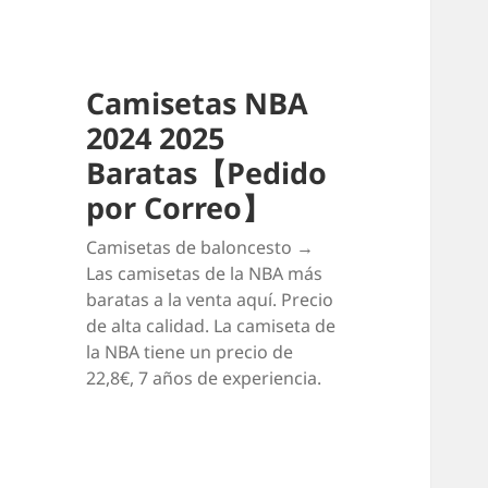
Camisetas NBA
2024 2025
Baratas【Pedido
por Correo】
Camisetas de baloncesto →
Las camisetas de la NBA más
baratas a la venta aquí. Precio
de alta calidad. La camiseta de
la NBA tiene un precio de
22,8€, 7 años de experiencia.