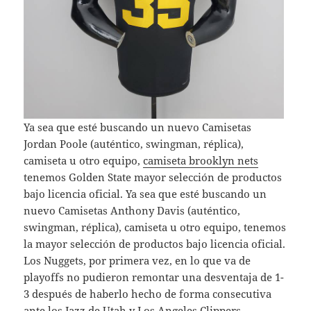
Ya sea que esté buscando un nuevo Camisetas
Jordan Poole (auténtico, swingman, réplica),
camiseta u otro equipo,
camiseta brooklyn nets
tenemos Golden State mayor selección de productos
bajo licencia oficial. Ya sea que esté buscando un
nuevo Camisetas Anthony Davis (auténtico,
swingman, réplica), camiseta u otro equipo, tenemos
la mayor selección de productos bajo licencia oficial.
Los Nuggets, por primera vez, en lo que va de
playoffs no pudieron remontar una desventaja de 1-
3 después de haberlo hecho de forma consecutiva
ante los Jazz de Utah y Los Angeles Clippers.