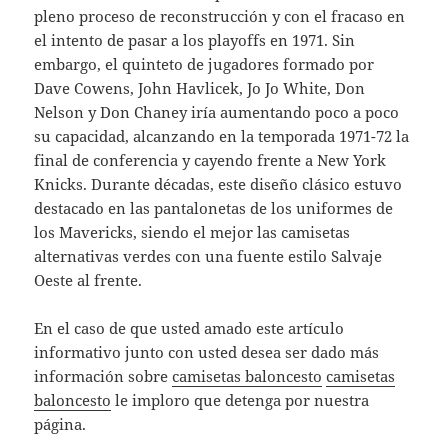
pleno proceso de reconstrucción y con el fracaso en
el intento de pasar a los playoffs en 1971. Sin
embargo, el quinteto de jugadores formado por
Dave Cowens, John Havlicek, Jo Jo White, Don
Nelson y Don Chaney iría aumentando poco a poco
su capacidad, alcanzando en la temporada 1971-72 la
final de conferencia y cayendo frente a New York
Knicks. Durante décadas, este diseño clásico estuvo
destacado en las pantalonetas de los uniformes de
los Mavericks, siendo el mejor las camisetas
alternativas verdes con una fuente estilo Salvaje
Oeste al frente.
En el caso de que usted amado este artículo
informativo junto con usted desea ser dado más
información sobre
camisetas baloncesto
camisetas
baloncesto
le imploro que detenga por nuestra
página.