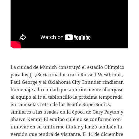
La ciudad de Múnich construyó el estadio Olímpico
para los JJ. ¿Sería una locura si Russell Westbrook,
Paul George y el Oklahoma City Thunder rindieran
homenaje a la ciudad que anteriormente albergase
al equipo al ir al tabloncillo la próxima temporada
en camisetas retro de los Seattle SuperSonics,
similares a las usadas en la época de Gary Payton y
Shawn Kemp? El equipo culé no se conformó con
innovar en su uniforme titular y lanzó también la
versión que tendrá de visitante. El 11 de diciembre