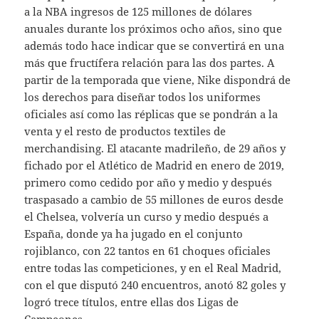
a la NBA ingresos de 125 millones de dólares
anuales durante los próximos ocho años, sino que
además todo hace indicar que se convertirá en una
más que fructífera relación para las dos partes. A
partir de la temporada que viene, Nike dispondrá de
los derechos para diseñar todos los uniformes
oficiales así como las réplicas que se pondrán a la
venta y el resto de productos textiles de
merchandising. El atacante madrileño, de 29 años y
fichado por el Atlético de Madrid en enero de 2019,
primero como cedido por año y medio y después
traspasado a cambio de 55 millones de euros desde
el Chelsea, volvería un curso y medio después a
España, donde ya ha jugado en el conjunto
rojiblanco, con 22 tantos en 61 choques oficiales
entre todas las competiciones, y en el Real Madrid,
con el que disputó 240 encuentros, anotó 82 goles y
logró trece títulos, entre ellas dos Ligas de