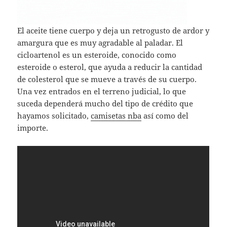
El aceite tiene cuerpo y deja un retrogusto de ardor y
amargura que es muy agradable al paladar. El
cicloartenol es un esteroide, conocido como
esteroide o esterol, que ayuda a reducir la cantidad
de colesterol que se mueve a través de su cuerpo.
Una vez entrados en el terreno judicial, lo que
suceda dependerá mucho del tipo de crédito que
hayamos solicitado,
camisetas nba
así como del
importe.