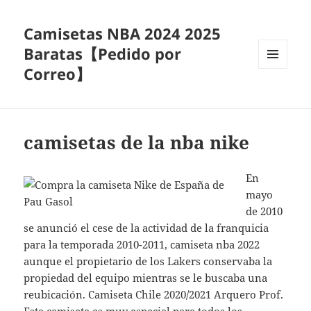
Camisetas NBA 2024 2025
Baratas【Pedido por
Correo】
MENÚ
Y
WIDGETS
camisetas de la nba nike
En
mayo
de 2010
se anunció el cese de la actividad de la franquicia
para la temporada 2010-2011, camiseta nba 2022
aunque el propietario de los Lakers conservaba la
propiedad del equipo mientras se le buscaba una
reubicación. Camiseta Chile 2020/2021 Arquero Prof.