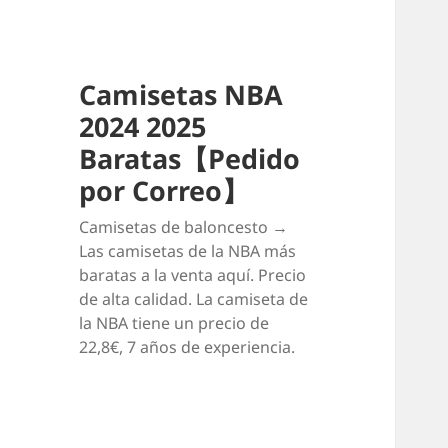
Camisetas NBA
2024 2025
Baratas【Pedido
por Correo】
Camisetas de baloncesto →
Las camisetas de la NBA más
baratas a la venta aquí. Precio
de alta calidad. La camiseta de
la NBA tiene un precio de
22,8€, 7 años de experiencia.