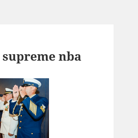
s supreme nba