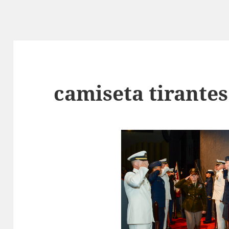
camiseta tirante