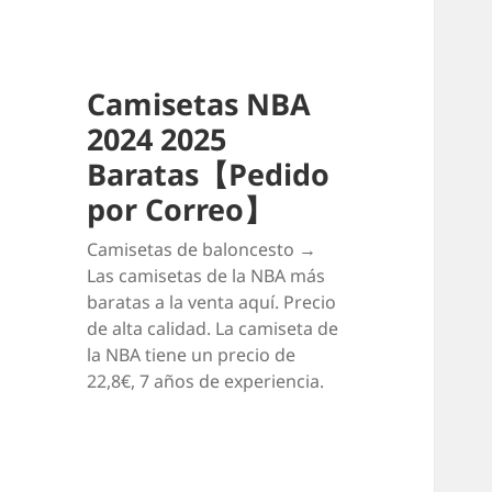
Camisetas NBA
2024 2025
Baratas【Pedido
por Correo】
Camisetas de baloncesto →
Las camisetas de la NBA más
baratas a la venta aquí. Precio
de alta calidad. La camiseta de
la NBA tiene un precio de
22,8€, 7 años de experiencia.