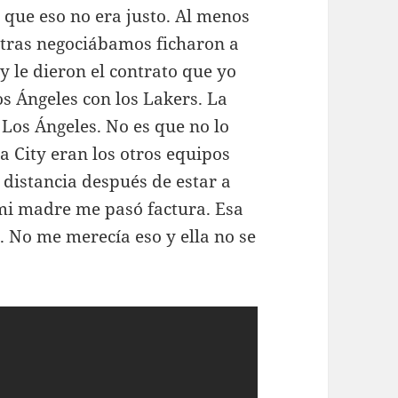
 que eso no era justo. Al menos
tras negociábamos ficharon a
 le dieron el contrato que yo
os Ángeles con los Lakers. La
 Los Ángeles. No es que no lo
a City eran los otros equipos
 distancia después de estar a
 mi madre me pasó factura. Esa
. No me merecía eso y ella no se