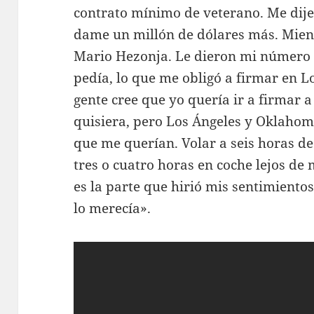
contrato mínimo de veterano. Me dije
dame un millón de dólares más. Mien
Mario Hezonja. Le dieron mi número y
pedía, lo que me obligó a firmar en L
gente cree que yo quería ir a firmar a
quisiera, pero Los Ángeles y Oklahom
que me querían. Volar a seis horas de
tres o cuatro horas en coche lejos de
es la parte que hirió mis sentimientos
lo merecía».