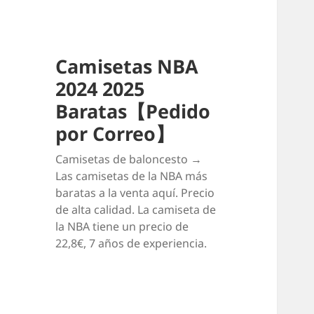
Camisetas NBA
2024 2025
Baratas【Pedido
por Correo】
Camisetas de baloncesto →
Las camisetas de la NBA más
baratas a la venta aquí. Precio
de alta calidad. La camiseta de
la NBA tiene un precio de
22,8€, 7 años de experiencia.