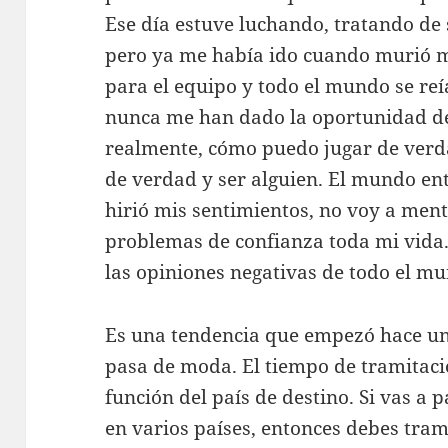
Ese día estuve luchando, tratando de s
pero ya me había ido cuando murió mi
para el equipo y todo el mundo se reí
nunca me han dado la oportunidad d
realmente, cómo puedo jugar de ver
de verdad y ser alguien. El mundo ent
hirió mis sentimientos, no voy a ment
problemas de confianza toda mi vida.
las opiniones negativas de todo el m
Es una tendencia que empezó hace un
pasa de moda. El tiempo de tramitaci
función del país de destino. Si vas a
en varios países, entonces debes tram