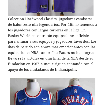
Colección Hardwood Classics. Jugadores
camisetas
de baloncesto nba
legendarios. Por último tenemos a
los jugadores con largas carreras en la liga. En
Basket World encontrarán equipaciones oficiales
para animar a sus equipos y jugadores favoritos. Los
días de partido son ahora más emocionantes con las
equipaciones NBA junior. Los Pacers no han logrado
llevarse la victoria en una final de la NBA desde su
fundación en 1967, aunque siguen contando con el
apoyo de los ciudadanos de Indianápolis.